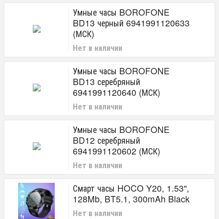
Умные часы BOROFONE
BD13 черный 6941991120633
(МСК)
Нет в наличии
Умные часы BOROFONE
BD13 серебряный
6941991120640 (МСК)
Нет в наличии
Умные часы BOROFONE
BD12 серебряный
6941991120602 (МСК)
Нет в наличии
Смарт часы HOCO Y20, 1.53",
128Mb, BT5.1, 300mAh Black
Нет в наличии