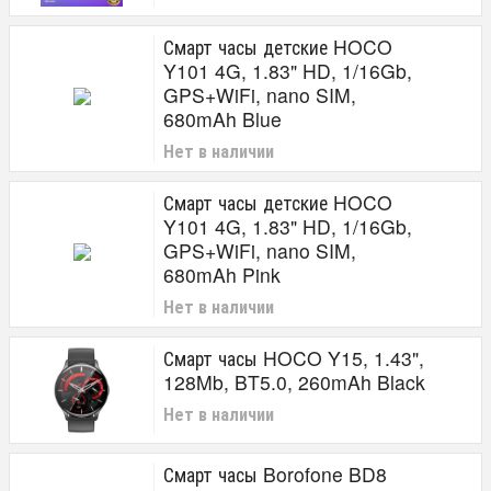
Смарт часы детские HOCO
Y101 4G, 1.83" HD, 1/16Gb,
GPS+WiFi, nano SIM,
680mAh Blue
Нет в наличии
Смарт часы детские HOCO
Y101 4G, 1.83" HD, 1/16Gb,
GPS+WiFi, nano SIM,
680mAh Pink
Нет в наличии
Смарт часы HOCO Y15, 1.43",
128Mb, BT5.0, 260mAh Black
Нет в наличии
Смарт часы Borofone BD8