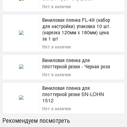
Нет в наличии
Виниловая пленка FL-49 (набор
для настройки) упаковка 10 шт.
(нарезка 120мм х 180мм) цена
за 1 шт
Нет в наличии
Виниловая пленка для
плоттерной резки - Черная роза
Нет в наличии
Виниловая пленка для
плоттерной резки SN-LOHN
1512
Нет в наличии
Рекомендуем посмотреть