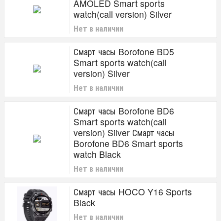
AMOLED Smart sports
watch(call version) Silver
Нет в наличии
Смарт часы Borofone BD5
Smart sports watch(call
version) Silver
Нет в наличии
Смарт часы Borofone BD6
Smart sports watch(call
version) Silver Смарт часы
Borofone BD6 Smart sports
watch Black
Нет в наличии
Смарт часы HOCO Y16 Sports
Black
Нет в наличии