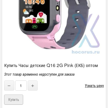
Купить Часы детские Q16 2G Pink (ЕКБ) оптом
Этот товар временно недоступен для заказа
−
+
Узнать цену