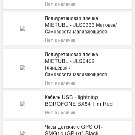
Нет в наличии
Полиуретановая пленка
MIETUBL - JLS0333 Матовая/
Самовосстанавливающаяся
Нет в наличии
Полиуретановая пленка
MIETUBL - JLS0402
Глянцевая /
Самовосстанавливающаяся
Нет в наличии
Кабель USB - lightning
BOROFONE BX54 1 m Red
Нет в наличии
Часы детские с GPS OT-
SMG14 (GP-01) Black