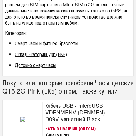
разъем для SIM-карты типа MicroSIM в 2G сетях. Точные
данные местоположения можно получить только по GPS, но
для этого во время поиска спутников устройство должно
быть на улице под открытым небом.
Категории:
Смарт часы и фитнес браслеты
Склад Екатеринбург (ЕКБ)
Детские смарт часы
Покупатели, которые приобрели Часы детские
Q16 2G Pink (ЕКБ) оптом, также купили
Кабель USB - microUSB
VDENMENV (DENMEN)
D09V магнитный Black
Есть в наличии (оптом)
Узнать цену