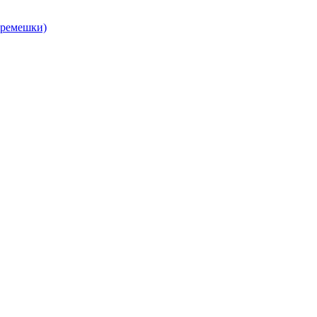
, ремешки)