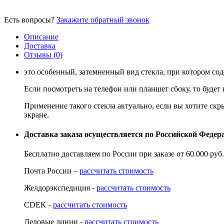
Есть вопросы?
Закажите обратный звонок
Описание
Доставка
Отзывы (0)
это особенный, затемненный вид стекла, при котором с
Если посмотреть на телефон или планшет сбоку, то будет
Применение такого стекла актуально, если вы хотите скр
экране.
Доставка заказа осуществляется по Российской Феде
Бесплатно доставляем по России при заказе от 60.000 ру
Почта России –
рассчитать стоимость
Желдорэкспедиция -
рассчитать стоимость
CDEK -
рассчитать стоимость
Деловые линии -
рассчитать стоимость