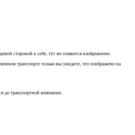
цевой стороной к себе, тут же появится изображение.
твенном транспорте только вы увидите, что изображено на
тся до транспортной компании.