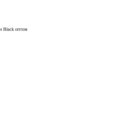
 Black оптом