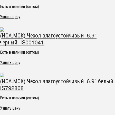
Есть в наличии (оптом)
Узнать цену
(ИСА.МСК) Чехол влагоустойчивый 6.9"
черный IS001041
Есть в наличии (оптом)
Узнать цену
(ИСА.МСК) Чехол влагоустойчивый 6.9" белый
IS792868
Есть в наличии (оптом)
Узнать цену