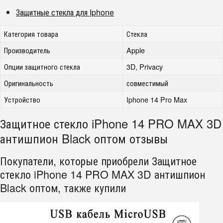
Защитные стекла для Iphone
Категория товара
Стекла
Производитель
Apple
Опции защитного стекла
3D, Privacy
Оригинальность
совместимый
Устройство
Iphone 14 Pro Max
Защитное стекло iPhone 14 PRO MAX 3D
антишпион Black оптом отзывы
Покупатели, которые приобрели Защитное
стекло iPhone 14 PRO MAX 3D антишпион
Black оптом, также купили