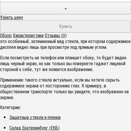
+
Узнать цену
Обзор
Характеристики
Отзывы (0)
это особенный, затемненный вид стекла, при котором содержимое
дисплея видно лишь при просмотре под прямым углом.
Если посмотреть на телефон или планшет сбоку, то будет виден
лишь черный экран, но как только вы повернете гаджет лицевой
стороной к себе, тут же появится изображение.
Применение такого стекла актуально, если вы хотите скрыть
содержимое экрана от посторонних глаз. К примеру, в
общественном транспорте только вы увидите, что изображено на
экране.
Категории:
Защитные стекла и пленки
Склад Екатеринбург (ЕКБ)