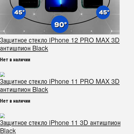
Защитное стекло iPhone 12 PRO MAX 3D
антишпион Black
Нет в наличии
Защитное стекло iPhone 11 PRO MAX 3D
антишпион Black
Нет в наличии
Защитное стекло iPhone 11 3D антишпион
Black