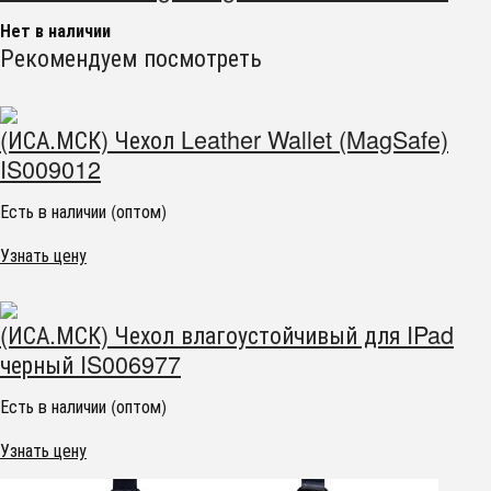
Нет в наличии
Рекомендуем посмотреть
(ИСА.МСК) Чехол Leather Wallet (MagSafe)
IS009012
Есть в наличии (оптом)
Узнать цену
(ИСА.МСК) Чехол влагоустойчивый для IPad
черный IS006977
Есть в наличии (оптом)
Узнать цену