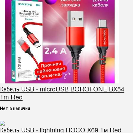
Кабель USB - microUSB BOROFONE BX54
1m Red
Нет в наличии
Кабель USB - lightning HOCO X69 1м Red