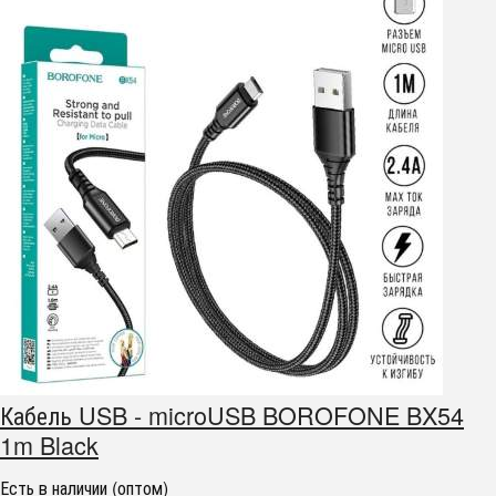
Кабель USB - microUSB BOROFONE BX54
1m Black
Есть в наличии (оптом)