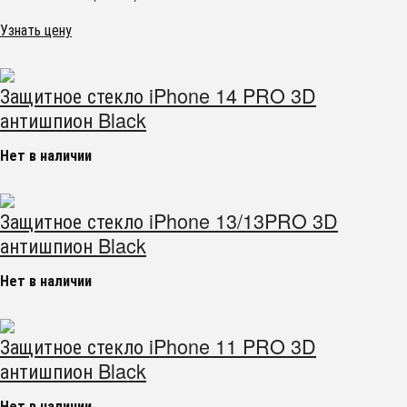
Узнать цену
Защитное стекло iPhone 14 PRO 3D
антишпион Black
Нет в наличии
Защитное стекло iPhone 13/13PRO 3D
антишпион Black
Нет в наличии
Защитное стекло iPhone 11 PRO 3D
антишпион Black
Нет в наличии