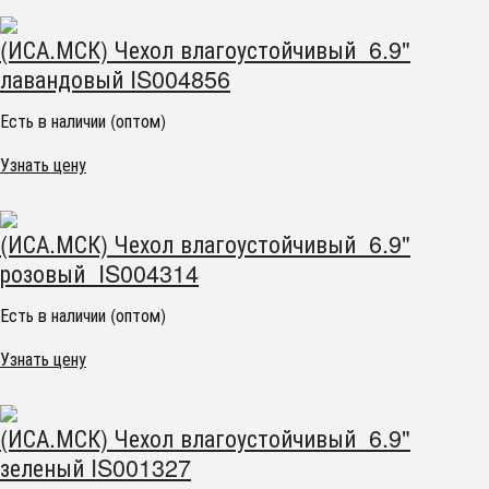
(ИСА.МСК) Чехол влагоустойчивый 6.9"
лавандовый IS004856
Есть в наличии (оптом)
Узнать цену
(ИСА.МСК) Чехол влагоустойчивый 6.9"
розовый IS004314
Есть в наличии (оптом)
Узнать цену
(ИСА.МСК) Чехол влагоустойчивый 6.9"
зеленый IS001327