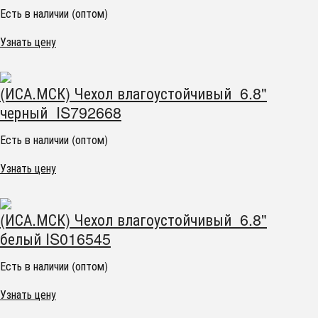
Есть в наличии (оптом)
Узнать цену
(ИСА.МСК) Чехол влагоустойчивый 6.8"
черный IS792668
Есть в наличии (оптом)
Узнать цену
(ИСА.МСК) Чехол влагоустойчивый 6.8"
белый IS016545
Есть в наличии (оптом)
Узнать цену