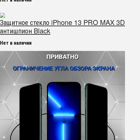
Защитное стекло iPhone 13 PRO MAX 3D
антишпион Black
Нет в наличии