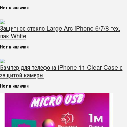
Нет в наличии
Защитное стекло Large Arc iPhone 6/7/8 тех.
пак White
Нет в наличии
Бампер для телефона iPhone 11 Clear Case с
защитой камеры
Нет в наличии