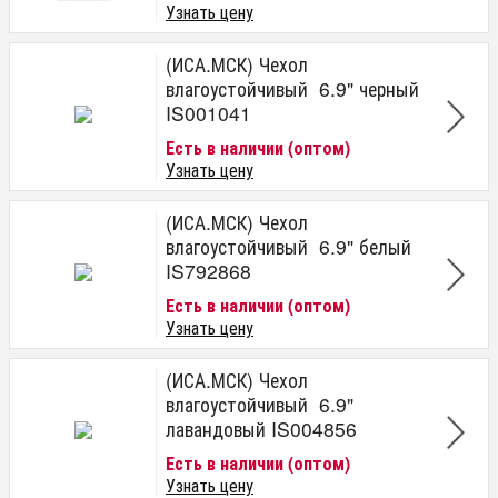
Узнать цену
(ИСА.МСК) Чехол
влагоустойчивый 6.9" черный
IS001041
Есть в наличии (оптом)
Узнать цену
(ИСА.МСК) Чехол
влагоустойчивый 6.9" белый
IS792868
Есть в наличии (оптом)
Узнать цену
(ИСА.МСК) Чехол
влагоустойчивый 6.9"
лавандовый IS004856
Есть в наличии (оптом)
Узнать цену