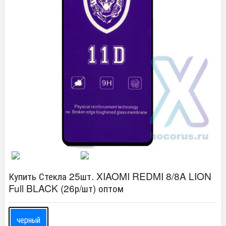
Купить Стекла 25шт. XIAOMI REDMI 8/8A LION
Full BLACK (26р/шт) оптом
черный