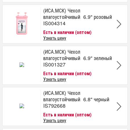
(ИСА.МСК) Чехол
влагоустойчивый 6.9" розовый
IS004314
Есть в наличии (оптом)
Узнать цену
(ИСА.МСК) Чехол
влагоустойчивый 6.9" зеленый
IS001327
Есть в наличии (оптом)
Узнать цену
(ИСА.МСК) Чехол
влагоустойчивый 6.8" черный
IS792668
Есть в наличии (оптом)
Узнать цену