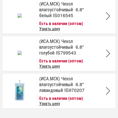
(ИСА.МСК) Чехол
влагоустойчивый 6.8"
белый IS016545
Есть в наличии (оптом)
Узнать цену
(ИСА.МСК) Чехол
влагоустойчивый 6.8"
голубой IS799543
Есть в наличии (оптом)
Узнать цену
(ИСА.МСК) Чехол
влагоустойчивый 6.8"
лавандовый IS970207
Есть в наличии (оптом)
Узнать цену