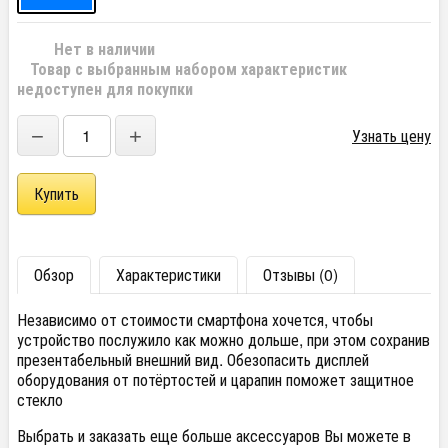
Нет в наличии
Товар с выбранным набором характеристик
недоступен для покупки
−
+
Узнать цену
Обзор
Характеристики
Отзывы (0)
Независимо от стоимости смартфона хочется, чтобы
устройство послужило как можно дольше, при этом сохранив
презентабельный внешний вид. Обезопасить дисплей
оборудования от потёртостей и царапин поможет защитное
стекло
Выбрать и заказать еще больше аксессуаров Вы можете в