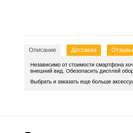
Описание
Доставка
Отзывы 
Независимо от стоимости смартфона хоч
внешний вид. Обезопасить дисплей обор
Выбрать и заказать еще больше аксесс