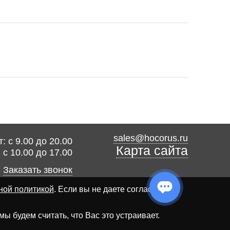
sales@hocorus.ru
: с 9.00 до 20.00
Карта сайта
: с 10.00 до 17.00
Заказать звонок
ной политикой
. Если вы не даете согласия на
 будем считать, что Вас это устраивает.