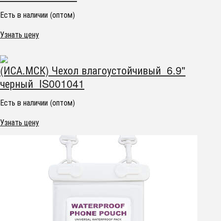
Есть в наличии (оптом)
Узнать цену
(ИСА.МСК) Чехол влагоустойчивый 6.9"
черный IS001041
Есть в наличии (оптом)
Узнать цену