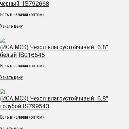
черный IS792668
Есть в наличии (оптом)
Узнать цену
(ИСА.МСК) Чехол влагоустойчивый 6.8"
белый IS016545
Есть в наличии (оптом)
Узнать цену
(ИСА.МСК) Чехол влагоустойчивый 6.8"
голубой IS799543
Есть в наличии (оптом)
Узнать цену