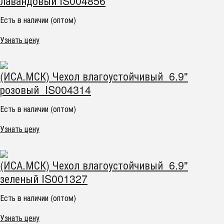
лавандовый IS004856
Есть в наличии (оптом)
Узнать цену
(ИСА.МСК) Чехол влагоустойчивый 6.9"
розовый IS004314
Есть в наличии (оптом)
Узнать цену
(ИСА.МСК) Чехол влагоустойчивый 6.9"
зеленый IS001327
Есть в наличии (оптом)
Узнать цену