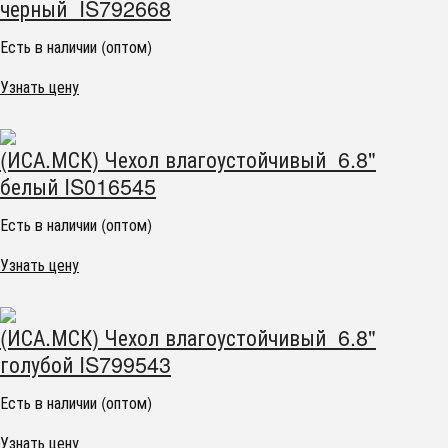
черный IS792668
Есть в наличии (оптом)
Узнать цену
(ИСА.МСК) Чехол влагоустойчивый 6.8"
белый IS016545
Есть в наличии (оптом)
Узнать цену
(ИСА.МСК) Чехол влагоустойчивый 6.8"
голубой IS799543
Есть в наличии (оптом)
Узнать цену