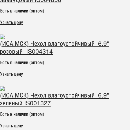
Есть в наличии (оптом)
Узнать цену
(ИСА.МСК) Чехол влагоустойчивый 6.9"
розовый IS004314
Есть в наличии (оптом)
Узнать цену
(ИСА.МСК) Чехол влагоустойчивый 6.9"
зеленый IS001327
Есть в наличии (оптом)
Узнать цену