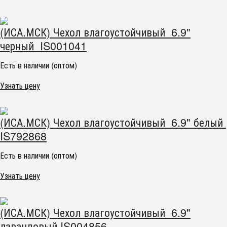
(ИСА.МСК) Чехол влагоустойчивый 6.9"
черный IS001041
Есть в наличии (оптом)
Узнать цену
(ИСА.МСК) Чехол влагоустойчивый 6.9" белый
IS792868
Есть в наличии (оптом)
Узнать цену
(ИСА.МСК) Чехол влагоустойчивый 6.9"
лавандовый IS004856