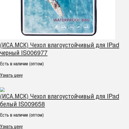
(ИСА.МСК) Чехол влагоустойчивый для IPad
черный IS006977
Есть в наличии (оптом)
Узнать цену
(ИСА.МСК) Чехол влагоустойчивый для IPad
белый IS009658
Есть в наличии (оптом)
Узнать цену