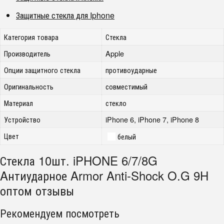
Защитные стекла для Iphone
Категория товара
Стекла
Производитель
Apple
Опции защитного стекла
противоударные
Оригинальность
совместимый
Материал
стекло
Устройство
iPhone 6, iPhone 7, iPhone 8
Цвет
белый
Стекла 10шт. iPHONE 6/7/8G
Aнтиударное Armor Anti-Shock O.G 9H
оптом отзывы
Рекомендуем посмотреть