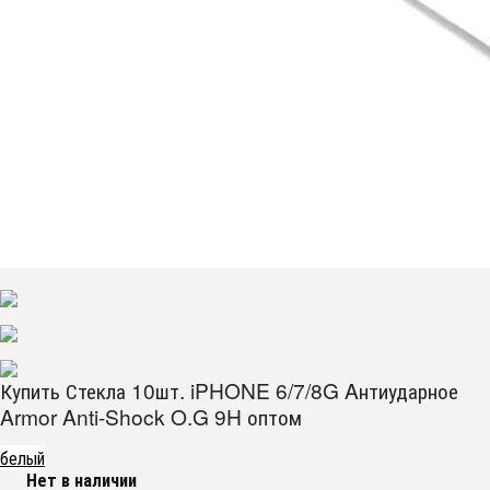
Купить Стекла 10шт. iPHONE 6/7/8G Aнтиударное
Armor Anti-Shock O.G 9H оптом
белый
Нет в наличии