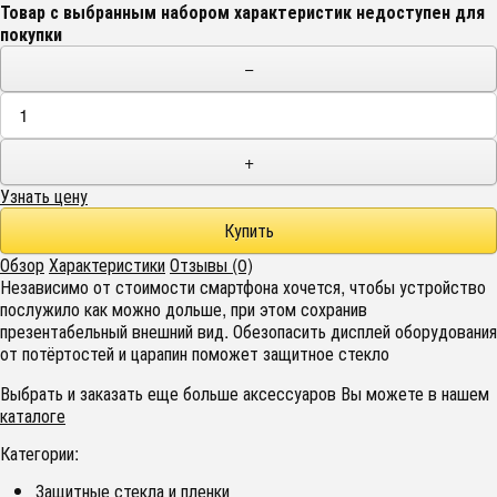
Товар с выбранным набором характеристик недоступен для
покупки
−
+
Узнать цену
Обзор
Характеристики
Отзывы (0)
Независимо от стоимости смартфона хочется, чтобы устройство
послужило как можно дольше, при этом сохранив
презентабельный внешний вид. Обезопасить дисплей оборудования
от потёртостей и царапин поможет защитное стекло
Выбрать и заказать еще больше аксессуаров Вы можете в нашем
каталоге
Категории:
Защитные стекла и пленки