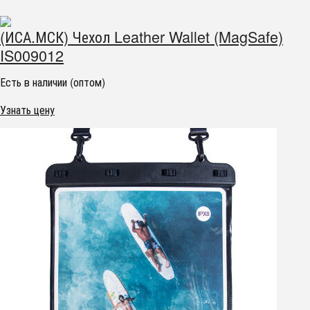
(ИСА.МСК) Чехол Leather Wallet (MagSafe)
IS009012
Есть в наличии (оптом)
Узнать цену