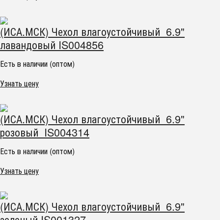
(ИСА.МСК) Чехол влагоустойчивый 6.9"
лавандовый IS004856
Есть в наличии (оптом)
Узнать цену
(ИСА.МСК) Чехол влагоустойчивый 6.9"
розовый IS004314
Есть в наличии (оптом)
Узнать цену
(ИСА.МСК) Чехол влагоустойчивый 6.9"
зеленый IS001327