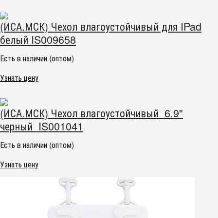
(ИСА.МСК) Чехол влагоустойчивый для IPad
белый IS009658
Есть в наличии (оптом)
Узнать цену
(ИСА.МСК) Чехол влагоустойчивый 6.9"
черный IS001041
Есть в наличии (оптом)
Узнать цену