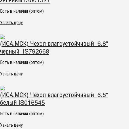
Есть в наличии (оптом)
Узнать цену
(ИСА.МСК) Чехол влагоустойчивый 6.8"
черный IS792668
Есть в наличии (оптом)
Узнать цену
(ИСА.МСК) Чехол влагоустойчивый 6.8"
белый IS016545
Есть в наличии (оптом)
Узнать цену