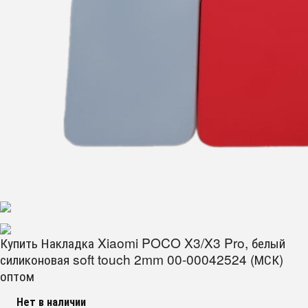
Купить Накладка Xiaomi POCO X3/X3 Pro, белый
силиконовая soft touch 2mm 00-00042524 (МСК)
оптом
Нет в наличии