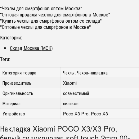
"Чехлы для смартфонов оптом Москва"
"Оптовая продажа чехлов для смартфонов в Москве"
"Купить чехлы для смартфонов оптом со склада"
"Оптовые чехлы для смартфонов в Москве"
Категории:
Склад Москва (МСК)
Теги:
Категория товара
Чехлы, Чехол-накладка
Производитель
Xiaomi
Оригинальность
совместимый
Материал
силикон
Устройство
Poco X3 Pro, Poco X3
Накладка Xiaomi POCO X3/X3 Pro,
белый силиконовая soft touch 2mm 00-