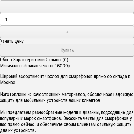
−
+
Узнать цену
Обзор
Характеристики
Отзывы (0)
Минимальный заказ чехлов 15000р.
Широкий ассортимент чехлов для смартфонов прямо со склада в
Москве.
Изготовлены из качественных материалов, обеспечивая надежную
защиту для мобильных устройств ваших клиентов.
Мы предлагаем разнообразные модели и дизайны, подходящие для
популярных марок смартфонов. Закажите чехлы для смартфонов у
нас прямо сейчас, и обеспечьте своим клиентам стильную защиту
для их устройств.