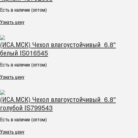
Есть в наличии (оптом)
Узнать цену
(ИСА.МСК) Чехол влагоустойчивый 6.8"
белый IS016545
Есть в наличии (оптом)
Узнать цену
(ИСА.МСК) Чехол влагоустойчивый 6.8"
голубой IS799543
Есть в наличии (оптом)
Узнать цену