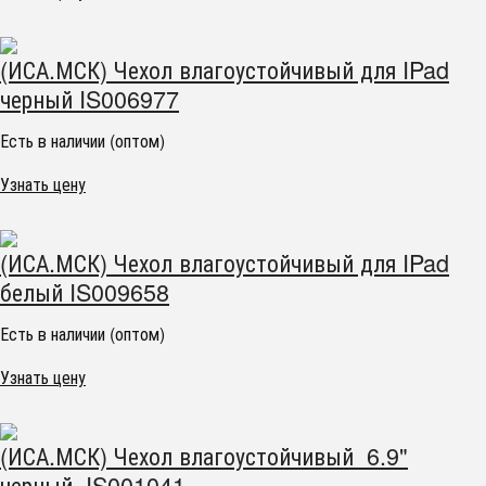
(ИСА.МСК) Чехол влагоустойчивый для IPad
черный IS006977
Есть в наличии (оптом)
Узнать цену
(ИСА.МСК) Чехол влагоустойчивый для IPad
белый IS009658
Есть в наличии (оптом)
Узнать цену
(ИСА.МСК) Чехол влагоустойчивый 6.9"
черный IS001041