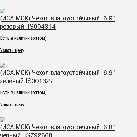
(ИСА.МСК) Чехол влагоустойчивый 6.9"
розовый IS004314
Есть в наличии (оптом)
Узнать цену
(ИСА.МСК) Чехол влагоустойчивый 6.9"
зеленый IS001327
Есть в наличии (оптом)
Узнать цену
(ИСА.МСК) Чехол влагоустойчивый 6.8"
черный IS792668