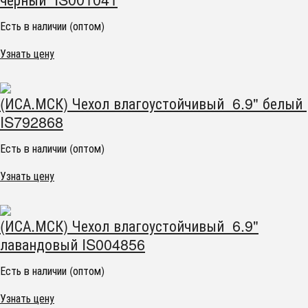
Есть в наличии (оптом)
Узнать цену
(ИСА.МСК) Чехол влагоустойчивый 6.9" белый
IS792868
Есть в наличии (оптом)
Узнать цену
(ИСА.МСК) Чехол влагоустойчивый 6.9"
лавандовый IS004856
Есть в наличии (оптом)
Узнать цену