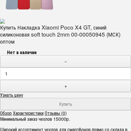
Купить Накладка Xiaomi Poco X4 GT, синий
силиконовая soft touch 2mm 00-00050945 (МСК)
оптом
Нет в наличии
−
+
Узнать цену
Обзор
Характеристики
Отзывы (0)
Минимальный заказ чехлов 15000р.
Широкий ассортимент чехлов для смартфонов прямо со склада в