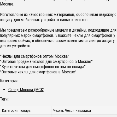
Москве.
Изготовлены из качественных материалов, обеспечивая надежную
защиту для мобильных устройств ваших клиентов.
Мы предлагаем разнообразные модели и дизайны, подходящие для
популярных марок смартфонов. Закажите чехлы для смартфонов у
нас прямо сейчас, и обеспечьте своим клиентам стильную защиту
для их устройств.
"Чехлы для смартфонов оптом Москва"
"Оптовая продажа чехлов для смартфонов в Москве"
"Купить чехлы для смартфонов оптом со склада"
"Оптовые чехлы для смартфонов в Москве"
Категории:
Склад Москва (МСК)
Теги:
Категория товара
Чехлы, Чехол-накладка