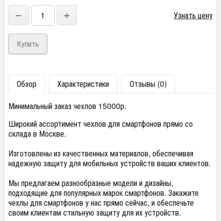
−
+
Узнать цену
Обзор
Характеристики
Отзывы (0)
Минимальный заказ чехлов 15000р.
Широкий ассортимент чехлов для смартфонов прямо со
склада в Москве.
Изготовлены из качественных материалов, обеспечивая
надежную защиту для мобильных устройств ваших клиентов.
Мы предлагаем разнообразные модели и дизайны,
подходящие для популярных марок смартфонов. Закажите
чехлы для смартфонов у нас прямо сейчас, и обеспечьте
своим клиентам стильную защиту для их устройств.