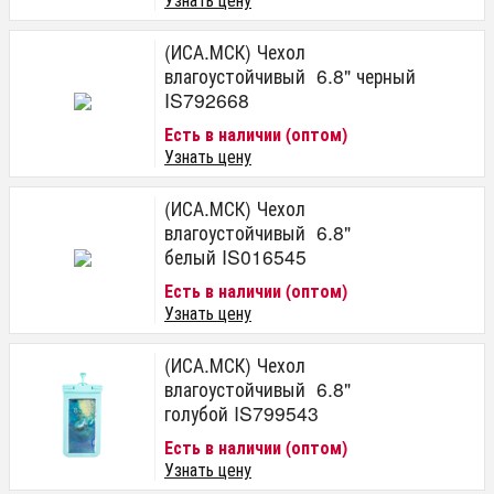
(ИСА.МСК) Чехол
влагоустойчивый 6.8" черный
IS792668
Есть в наличии (оптом)
Узнать цену
(ИСА.МСК) Чехол
влагоустойчивый 6.8"
белый IS016545
Есть в наличии (оптом)
Узнать цену
(ИСА.МСК) Чехол
влагоустойчивый 6.8"
голубой IS799543
Есть в наличии (оптом)
Узнать цену