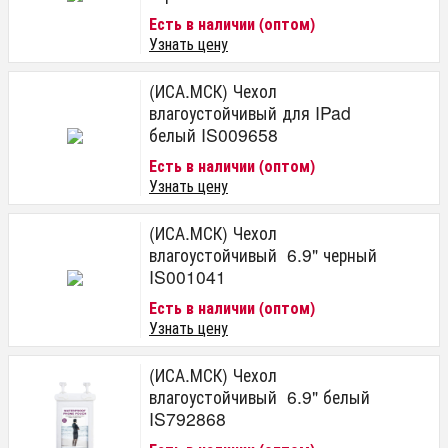
Есть в наличии (оптом)
Узнать цену
(ИСА.МСК) Чехол
влагоустойчивый для IPad
белый IS009658
Есть в наличии (оптом)
Узнать цену
(ИСА.МСК) Чехол
влагоустойчивый 6.9" черный
IS001041
Есть в наличии (оптом)
Узнать цену
(ИСА.МСК) Чехол
влагоустойчивый 6.9" белый
IS792868