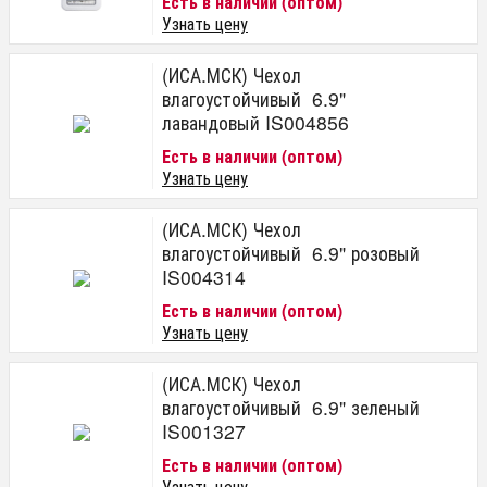
Есть в наличии (оптом)
Узнать цену
(ИСА.МСК) Чехол
влагоустойчивый 6.9"
лавандовый IS004856
Есть в наличии (оптом)
Узнать цену
(ИСА.МСК) Чехол
влагоустойчивый 6.9" розовый
IS004314
Есть в наличии (оптом)
Узнать цену
(ИСА.МСК) Чехол
влагоустойчивый 6.9" зеленый
IS001327
Есть в наличии (оптом)
Узнать цену