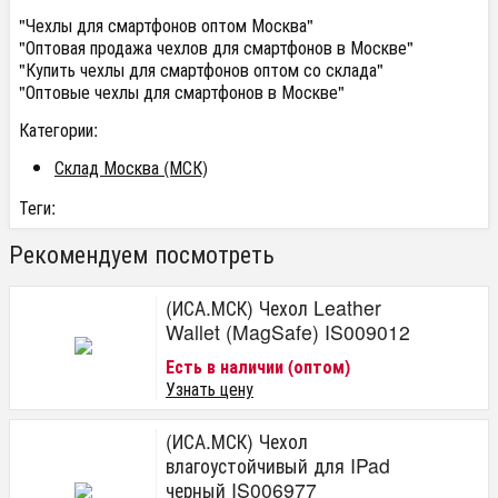
"Чехлы для смартфонов оптом Москва"
"Оптовая продажа чехлов для смартфонов в Москве"
"Купить чехлы для смартфонов оптом со склада"
"Оптовые чехлы для смартфонов в Москве"
Категории:
Склад Москва (МСК)
Теги:
Рекомендуем посмотреть
(ИСА.МСК) Чехол Leather
Wallet (MagSafe) IS009012
Есть в наличии (оптом)
Узнать цену
(ИСА.МСК) Чехол
влагоустойчивый для IPad
черный IS006977