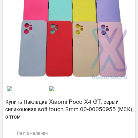
Купить Накладка Xiaomi Poco X4 GT, серый
силиконовая soft touch 2mm 00-00050955 (МСК)
оптом
Нет в наличии