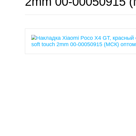
2mm 00-00050915 (