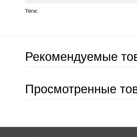
Теги:
Рекомендуемые то
Просмотренные то