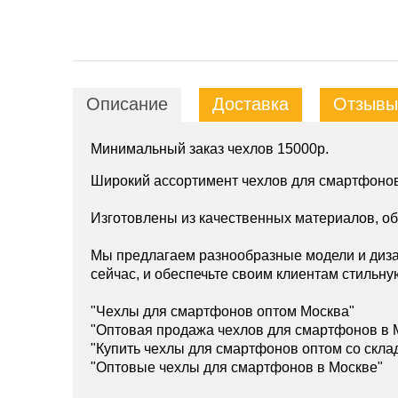
Описание
Доставка
Отзывы 
Минимальный заказ чехлов 15000р.
Широкий ассортимент чехлов для смартфонов
Изготовлены из качественных материалов, о
Мы предлагаем разнообразные модели и диза
сейчас, и обеспечьте своим клиентам стильну
"Чехлы для смартфонов оптом Москва"
"Оптовая продажа чехлов для смартфонов в 
"Купить чехлы для смартфонов оптом со скла
"Оптовые чехлы для смартфонов в Москве"