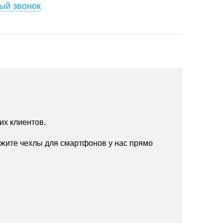
ый звонок
их клиентов.
жите чехлы для смартфонов у нас прямо