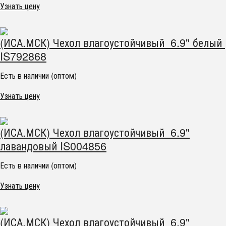
Узнать цену
(ИСА.МСК) Чехол влагоустойчивый 6.9" белый
IS792868
Есть в наличии (оптом)
Узнать цену
(ИСА.МСК) Чехол влагоустойчивый 6.9"
лавандовый IS004856
Есть в наличии (оптом)
Узнать цену
(ИСА.МСК) Чехол влагоустойчивый 6.9"