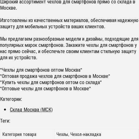
Широкий ассортимент чехлов для смартфонов прямо со склада в
Москве.
Изготовлены из качественных материалов, обеспечивая надежную
защиту для мобильных устройств ваших клиентов.
Мы предлагаем разнообразные модели и дизайны, подходящие для
популярных марок смартфонов. Закажите чехлы для смартфонов у
нас прямо сейчас, и обеспечьте своим клиентам стильную защиту
для их устройств.
"Чехлы для смартфонов оптом Москва"
"Оптовая продажа чехлов для смартфонов в Москве"
"Купить чехлы для смартфонов оптом со склада"
"Оптовые чехлы для смартфонов в Москве"
Категории:
Склад Москва (МСК)
Теги:
Категория товара
Чехлы, Чехол-накладка