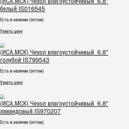
(ИСА.МСК) Чехол влагоустойчивый 6.8"
белый IS016545
Есть в наличии (оптом)
Узнать цену
(ИСА.МСК) Чехол влагоустойчивый 6.8"
голубой IS799543
Есть в наличии (оптом)
Узнать цену
(ИСА.МСК) Чехол влагоустойчивый 6.8"
лавандовый IS970207
Есть в наличии (оптом)