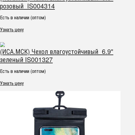
розовый IS004314
Есть в наличии (оптом)
Узнать цену
(ИСА.МСК) Чехол влагоустойчивый 6.9"
зеленый IS001327
Есть в наличии (оптом)
Узнать цену