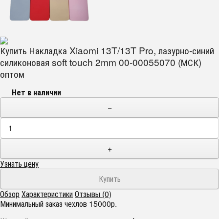
Купить Накладка Xiaomi 13T/13T Pro, лазурно-синий
силиконовая soft touch 2mm 00-00055070 (МСК)
оптом
Нет в наличии
−
+
Узнать цену
Обзор
Характеристики
Отзывы (0)
Минимальный заказ чехлов 15000р.