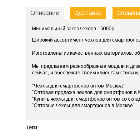
Описание
Доставка
Отзывы 
Минимальный заказ чехлов 15000р.
Широкий ассортимент чехлов для смартфонов
Изготовлены из качественных материалов, о
Мы предлагаем разнообразные модели и диза
сейчас, и обеспечьте своим клиентам стильну
"Чехлы для смартфонов оптом Москва"
"Оптовая продажа чехлов для смартфонов в 
"Купить чехлы для смартфонов оптом со скла
"Оптовые чехлы для смартфонов в Москве"
Теги: