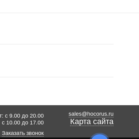
sales@hocorus.ru
: с 9.00 до 20.00
Карта сайта
: с 10.00 до 17.00
Заказать звонок