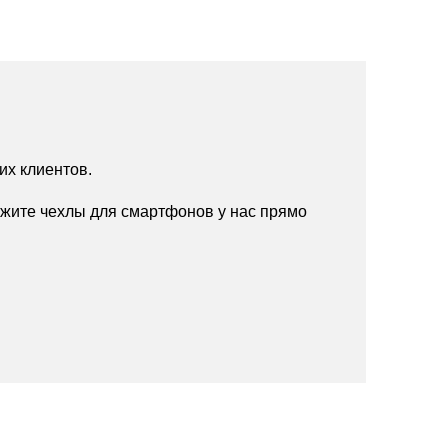
их клиентов.
жите чехлы для смартфонов у нас прямо