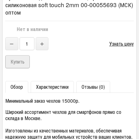
силиконовая soft touch 2mm 00-00055693 (МСК)
оптом
Нет в наличии
−
+
Узнать цену
Обзор
Характеристики
Отзывы (0)
Минимальный заказ чехлов 15000р.
Широкий ассортимент чехлов для смартфонов прямо со
склада в Москве.
Изготовлены из качественных материалов, обеспечивая
надежную защиту для мобильных устройств ваших клиентов.