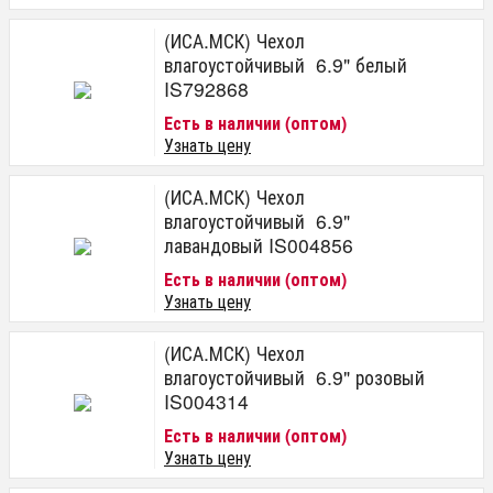
(ИСА.МСК) Чехол
влагоустойчивый 6.9" белый
IS792868
Есть в наличии (оптом)
Узнать цену
(ИСА.МСК) Чехол
влагоустойчивый 6.9"
лавандовый IS004856
Есть в наличии (оптом)
Узнать цену
(ИСА.МСК) Чехол
влагоустойчивый 6.9" розовый
IS004314
Есть в наличии (оптом)
Узнать цену