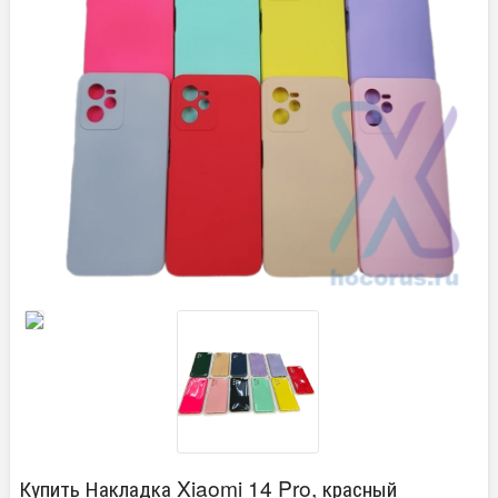
Купить Накладка Xiaomi 14 Pro, красный