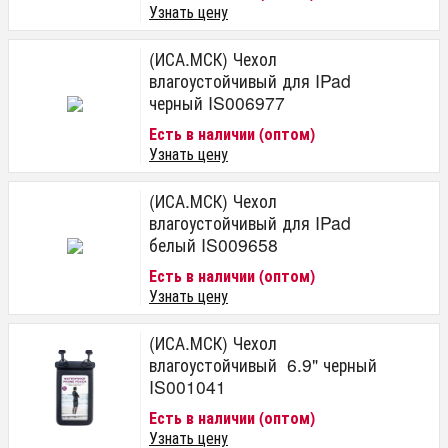
Узнать цену
(ИСА.МСК) Чехол
влагоустойчивый для IPad
черный IS006977
Есть в наличии (оптом)
Узнать цену
(ИСА.МСК) Чехол
влагоустойчивый для IPad
белый IS009658
Есть в наличии (оптом)
Узнать цену
(ИСА.МСК) Чехол
влагоустойчивый 6.9" черный
IS001041
Есть в наличии (оптом)
Узнать цену