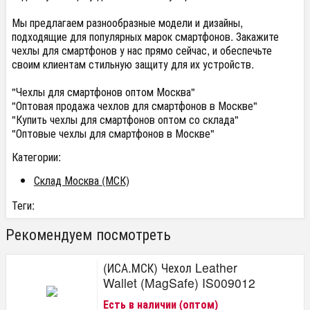
Мы предлагаем разнообразные модели и дизайны,
подходящие для популярных марок смартфонов. Закажите
чехлы для смартфонов у нас прямо сейчас, и обеспечьте
своим клиентам стильную защиту для их устройств.
"Чехлы для смартфонов оптом Москва"
"Оптовая продажа чехлов для смартфонов в Москве"
"Купить чехлы для смартфонов оптом со склада"
"Оптовые чехлы для смартфонов в Москве"
Категории:
Склад Москва (МСК)
Теги:
Рекомендуем посмотреть
(ИСА.МСК) Чехол Leather
Wallet (MagSafe) IS009012
Есть в наличии (оптом)