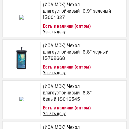
(ИСА.МСК) Чехол
влагоустойчивый 6.9" зеленый
IS001327
Есть в наличии (оптом)
Узнать цену
(ИСА.МСК) Чехол
влагоустойчивый 6.8" черный
IS792668
Есть в наличии (оптом)
Узнать цену
(ИСА.МСК) Чехол
влагоустойчивый 6.8"
белый IS016545
Есть в наличии (оптом)
Узнать цену
(ИСА.МСК) Чехол