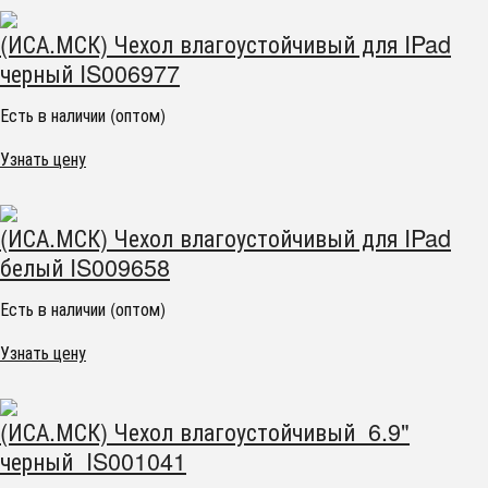
(ИСА.МСК) Чехол влагоустойчивый для IPad
черный IS006977
Есть в наличии (оптом)
Узнать цену
(ИСА.МСК) Чехол влагоустойчивый для IPad
белый IS009658
Есть в наличии (оптом)
Узнать цену
(ИСА.МСК) Чехол влагоустойчивый 6.9"
черный IS001041