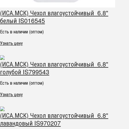
(ИСА.МСК) Чехол влагоустойчивый 6.8"
белый IS016545
Есть в наличии (оптом)
Узнать цену
(ИСА.МСК) Чехол влагоустойчивый 6.8"
голубой IS799543
Есть в наличии (оптом)
Узнать цену
(ИСА.МСК) Чехол влагоустойчивый 6.8"
лавандовый IS970207