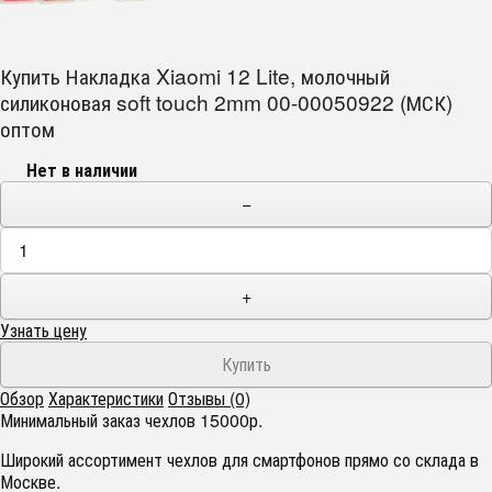
Купить Накладка Xiaomi 12 Lite, молочный
силиконовая soft touch 2mm 00-00050922 (МСК)
оптом
Нет в наличии
−
+
Узнать цену
Обзор
Характеристики
Отзывы (0)
Минимальный заказ чехлов 15000р.
Широкий ассортимент чехлов для смартфонов прямо со склада в
Москве.