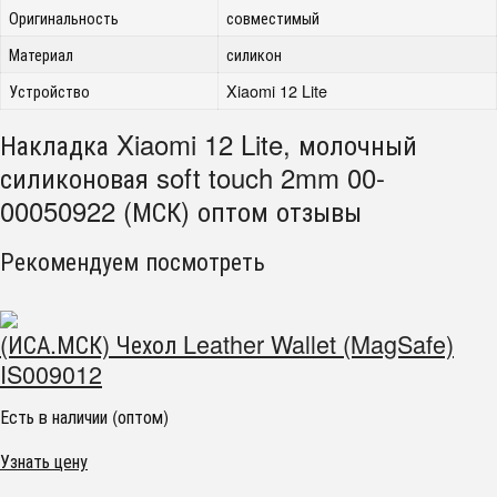
Оригинальность
совместимый
Материал
силикон
Устройство
Xiaomi 12 Lite
Накладка Xiaomi 12 Lite, молочный
силиконовая soft touch 2mm 00-
00050922 (МСК) оптом отзывы
Рекомендуем посмотреть
(ИСА.МСК) Чехол Leather Wallet (MagSafe)
IS009012
Есть в наличии (оптом)
Узнать цену