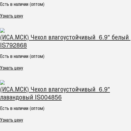
Есть в наличии (оптом)
Узнать цену
(ИСА.МСК) Чехол влагоустойчивый 6.9" белый
IS792868
Есть в наличии (оптом)
Узнать цену
(ИСА.МСК) Чехол влагоустойчивый 6.9"
лавандовый IS004856
Есть в наличии (оптом)
Узнать цену