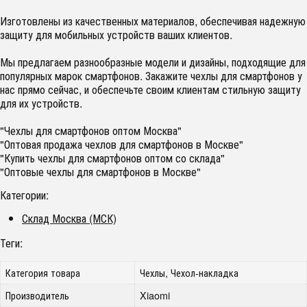
Изготовлены из качественных материалов, обеспечивая надежную
защиту для мобильных устройств ваших клиентов.
Мы предлагаем разнообразные модели и дизайны, подходящие для
популярных марок смартфонов. Закажите чехлы для смартфонов у
нас прямо сейчас, и обеспечьте своим клиентам стильную защиту
для их устройств.
"Чехлы для смартфонов оптом Москва"
"Оптовая продажа чехлов для смартфонов в Москве"
"Купить чехлы для смартфонов оптом со склада"
"Оптовые чехлы для смартфонов в Москве"
Категории:
Склад Москва (МСК)
Теги:
Категория товара
Чехлы, Чехол-накладка
Производитель
Xiaomi