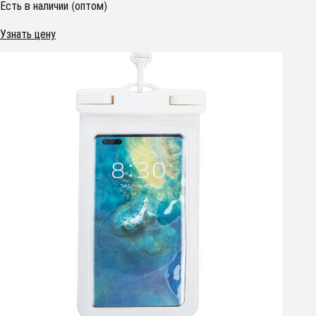
Есть в наличии (оптом)
Узнать цену