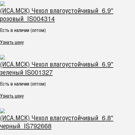
(ИСА.МСК) Чехол влагоустойчивый 6.9"
розовый IS004314
Есть в наличии (оптом)
Узнать цену
(ИСА.МСК) Чехол влагоустойчивый 6.9"
зеленый IS001327
Есть в наличии (оптом)
Узнать цену
(ИСА.МСК) Чехол влагоустойчивый 6.8"
черный IS792668