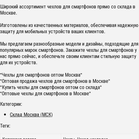
Широкий ассортимент чехлов для смартфонов прямо со склада в
Москве.
Изготовлены из качественных материалов, обеспечивая надежную
защиту для мобильных устройств ваших клиентов.
Мы предлагаем разнообразные модели и дизайны, подходящие для
популярных марок смартфонов. Закажите чехлы для смартфонов у
нас прямо сейчас, и обеспечьте своим клиентам стильную защиту
для их устройств.
"Чехлы для смартфонов оптом Москва"
"Оптовая продажа чехлов для смартфонов в Москве"
"Купить чехлы для смартфонов оптом со склада"
"Оптовые чехлы для смартфонов в Москве"
Категории:
Склад Москва (МСК)
Теги:
Категория товара
Чехлы, Чехол-накладка