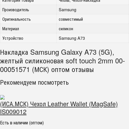
Производитель
Samsung
Оригинальность
совместимый
Материал
силикон
Устройство
Samsung A73
Накладка Samsung Galaxy A73 (5G),
желтый силиконовая soft touch 2mm 00-
00051571 (МСК) оптом отзывы
Рекомендуем посмотреть
(ИСА.МСК) Чехол Leather Wallet (MagSafe)
IS009012
Есть в наличии (оптом)