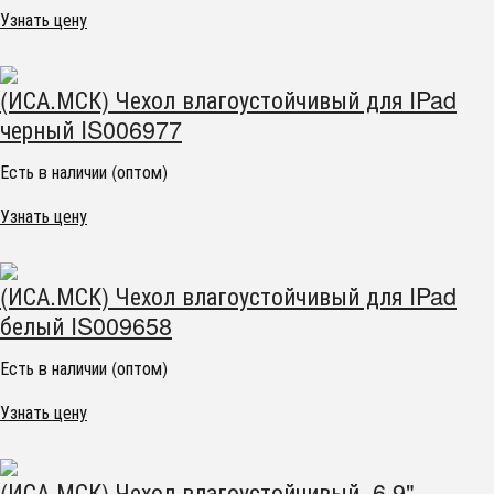
Узнать цену
(ИСА.МСК) Чехол влагоустойчивый для IPad
черный IS006977
Есть в наличии (оптом)
Узнать цену
(ИСА.МСК) Чехол влагоустойчивый для IPad
белый IS009658
Есть в наличии (оптом)
Узнать цену
(ИСА.МСК) Чехол влагоустойчивый 6.9"