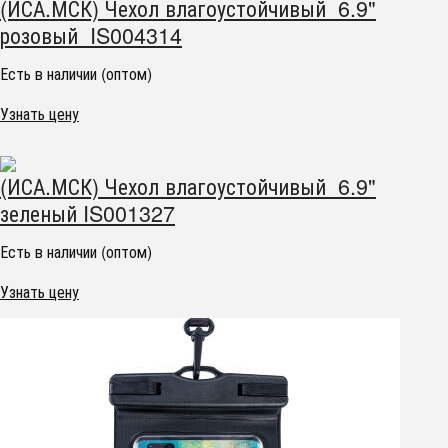
(ИСА.МСК) Чехол влагоустойчивый 6.9"
розовый IS004314
Есть в наличии (оптом)
Узнать цену
(ИСА.МСК) Чехол влагоустойчивый 6.9"
зеленый IS001327
Есть в наличии (оптом)
Узнать цену