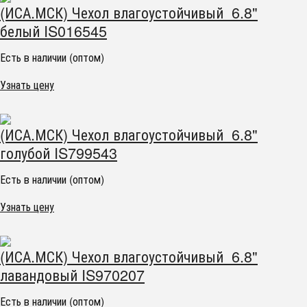
(ИСА.МСК) Чехол влагоустойчивый 6.8"
белый IS016545
Есть в наличии (оптом)
Узнать цену
(ИСА.МСК) Чехол влагоустойчивый 6.8"
голубой IS799543
Есть в наличии (оптом)
Узнать цену
(ИСА.МСК) Чехол влагоустойчивый 6.8"
лавандовый IS970207
Есть в наличии (оптом)