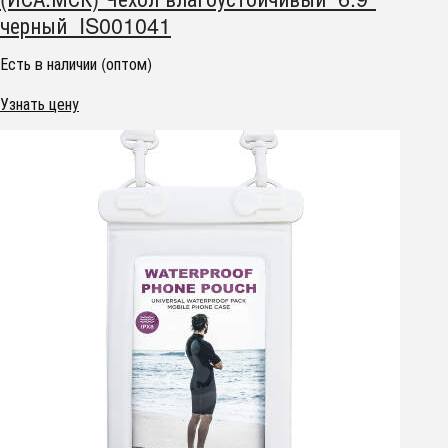
черный IS001041
Есть в наличии (оптом)
Узнать цену