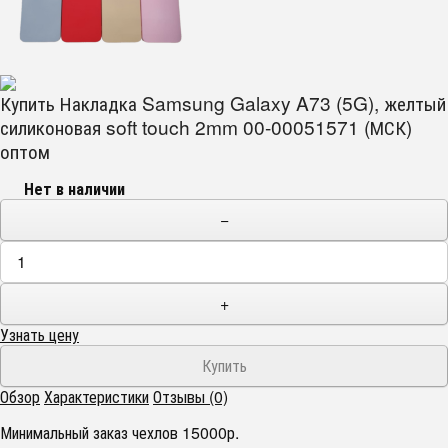
Купить Накладка Samsung Galaxy A73 (5G), желтый
силиконовая soft touch 2mm 00-00051571 (МСК)
оптом
Нет в наличии
−
+
Узнать цену
Обзор
Характеристики
Отзывы (0)
Минимальный заказ чехлов 15000р.