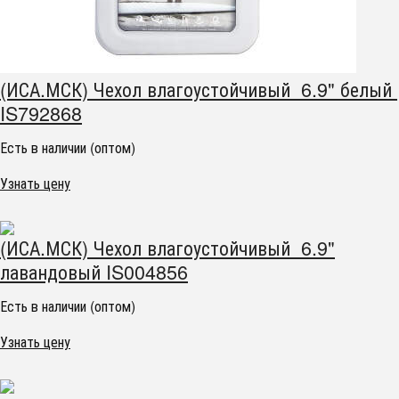
(ИСА.МСК) Чехол влагоустойчивый 6.9" белый
IS792868
Есть в наличии (оптом)
Узнать цену
(ИСА.МСК) Чехол влагоустойчивый 6.9"
лавандовый IS004856
Есть в наличии (оптом)
Узнать цену