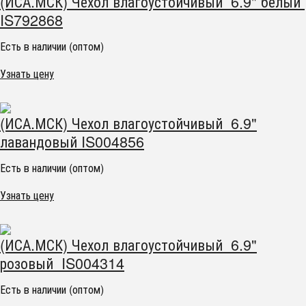
(ИСА.МСК) Чехол влагоустойчивый 6.9" белый
IS792868
Есть в наличии (оптом)
Узнать цену
(ИСА.МСК) Чехол влагоустойчивый 6.9"
лавандовый IS004856
Есть в наличии (оптом)
Узнать цену
(ИСА.МСК) Чехол влагоустойчивый 6.9"
розовый IS004314
Есть в наличии (оптом)