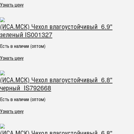
Узнать цену
(ИСА.МСК) Чехол влагоустойчивый 6.9"
зеленый IS001327
Есть в наличии (оптом)
Узнать цену
(ИСА.МСК) Чехол влагоустойчивый 6.8"
черный IS792668
Есть в наличии (оптом)
Узнать цену
(ИСА.МСК) Чехол влагоустойчивый 6.8"