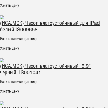
Узнать цену
(ИСА.МСК) Чехол влагоустойчивый для IPad
белый IS009658
Есть в наличии (оптом)
Узнать цену
(ИСА.МСК) Чехол влагоустойчивый 6.9"
черный IS001041
Есть в наличии (оптом)
Узнать цену