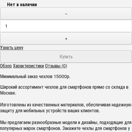
Нет в наличии
−
+
Узнать цену
Обзор
Характеристики
Отзывы (0)
Минимальный заказ чехлов 15000р.
Широкий ассортимент чехлов для смартфонов прямо со склада в
Москве.
Изготовлены из качественных материалов, обеспечивая надежную
защиту для мобильных устройств ваших клиентов.
Мы предлагаем разнообразные модели и дизайны, подходящие для
популярных марок смартфонов. Закажите чехлы для смартфонов у