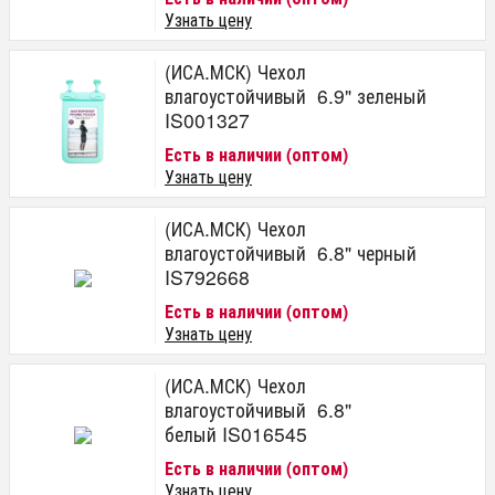
Узнать цену
(ИСА.МСК) Чехол
влагоустойчивый 6.9" зеленый
IS001327
Есть в наличии (оптом)
Узнать цену
(ИСА.МСК) Чехол
влагоустойчивый 6.8" черный
IS792668
Есть в наличии (оптом)
Узнать цену
(ИСА.МСК) Чехол
влагоустойчивый 6.8"
белый IS016545
Есть в наличии (оптом)
Узнать цену