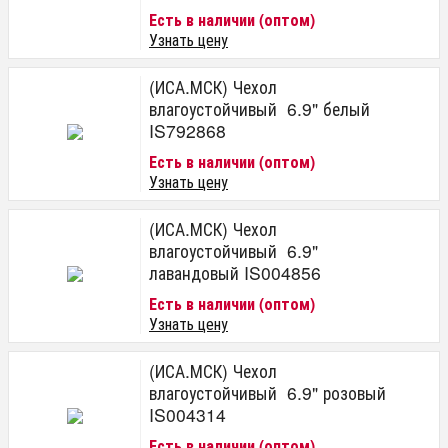
Есть в наличии (оптом)
Узнать цену
(ИСА.МСК) Чехол
влагоустойчивый 6.9" белый
IS792868
Есть в наличии (оптом)
Узнать цену
(ИСА.МСК) Чехол
влагоустойчивый 6.9"
лавандовый IS004856
Есть в наличии (оптом)
Узнать цену
(ИСА.МСК) Чехол
влагоустойчивый 6.9" розовый
IS004314
Есть в наличии (оптом)