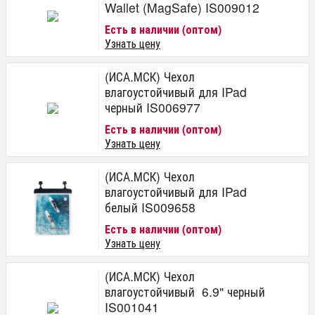
Wallet (MagSafe) IS009012
Есть в наличии (оптом)
Узнать цену
(ИСА.МСК) Чехол
влагоустойчивый для IPad
черный IS006977
Есть в наличии (оптом)
Узнать цену
(ИСА.МСК) Чехол
влагоустойчивый для IPad
белый IS009658
Есть в наличии (оптом)
Узнать цену
(ИСА.МСК) Чехол
влагоустойчивый 6.9" черный
IS001041