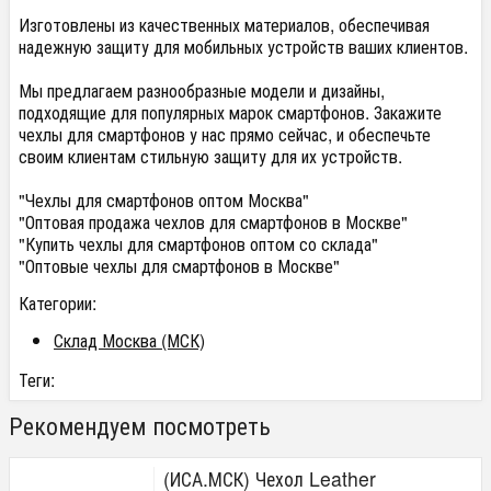
Изготовлены из качественных материалов, обеспечивая
надежную защиту для мобильных устройств ваших клиентов.
Мы предлагаем разнообразные модели и дизайны,
подходящие для популярных марок смартфонов. Закажите
чехлы для смартфонов у нас прямо сейчас, и обеспечьте
своим клиентам стильную защиту для их устройств.
"Чехлы для смартфонов оптом Москва"
"Оптовая продажа чехлов для смартфонов в Москве"
"Купить чехлы для смартфонов оптом со склада"
"Оптовые чехлы для смартфонов в Москве"
Категории:
Склад Москва (МСК)
Теги:
Рекомендуем посмотреть
(ИСА.МСК) Чехол Leather