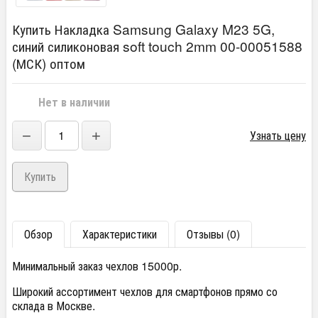
Купить Накладка Samsung Galaxy M23 5G,
синий силиконовая soft touch 2mm 00-00051588
(МСК) оптом
Нет в наличии
−
+
Узнать цену
Обзор
Характеристики
Отзывы (0)
Минимальный заказ чехлов 15000р.
Широкий ассортимент чехлов для смартфонов прямо со
склада в Москве.