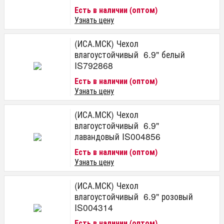
Есть в наличии (оптом)
Узнать цену
(ИСА.МСК) Чехол
влагоустойчивый 6.9" белый
IS792868
Есть в наличии (оптом)
Узнать цену
(ИСА.МСК) Чехол
влагоустойчивый 6.9"
лавандовый IS004856
Есть в наличии (оптом)
Узнать цену
(ИСА.МСК) Чехол
влагоустойчивый 6.9" розовый
IS004314
Есть в наличии (оптом)