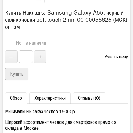
Купить Накладка Samsung Galaxy A55, черный
силиконовая soft touch 2mm 00-00055825 (МСК)
оптом
Нет в наличии
−
+
Узнать цену
Обзор
Характеристики
Отзывы (0)
Минимальный заказ чехлов 15000р.
Широкий ассортимент чехлов для смартфонов прямо со
склада в Москве.