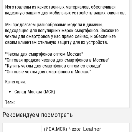
Изготовлены из качественных материалов, обеспечивая
надежную защиту для мобильных устройств ваших клиентов.
Мы предлагаем разнообразные модели и дизайны,
подходящие для популярных марок смартфонов. Закажите
чехлы для смартфонов у нас прямо сейчас, и обеспечьте
своим клиентам стильную защиту для их устройств.
"Чехлы для смартфонов оптом Москва"
"Оптовая продажа чехлов для смартфонов в Москве"
"Купить чехлы для смартфонов оптом со склада"
"Оптовые чехлы для смартфонов в Москве"
Категории:
Склад Москва (МСК)
Теги:
Рекомендуем посмотреть
(ИСА.МСК) Чехол Leather