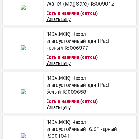
Wallet (MagSafe) IS009012
Есть в наличии (оптом)
Узнать цену
(ИСА.МСК) Чехол
влагоустойчивый для IPad
черный IS006977
Есть в наличии (оптом)
Узнать цену
(ИСА.МСК) Чехол
влагоустойчивый для IPad
белый IS009658
Есть в наличии (оптом)
Узнать цену
(ИСА.МСК) Чехол
влагоустойчивый 6.9" черный
IS001041