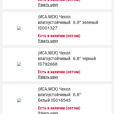
Узнать цену
(ИСА.МСК) Чехол
влагоустойчивый 6.9" зеленый
IS001327
Есть в наличии (оптом)
Узнать цену
(ИСА.МСК) Чехол
влагоустойчивый 6.8" черный
IS792668
Есть в наличии (оптом)
Узнать цену
(ИСА.МСК) Чехол
влагоустойчивый 6.8"
белый IS016545
Есть в наличии (оптом)
Узнать цену