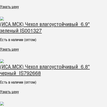
Узнать цену
(ИСА.МСК) Чехол влагоустойчивый 6.9"
зеленый IS001327
Есть в наличии (оптом)
Узнать цену
(ИСА.МСК) Чехол влагоустойчивый 6.8"
черный IS792668
Есть в наличии (оптом)
Узнать цену