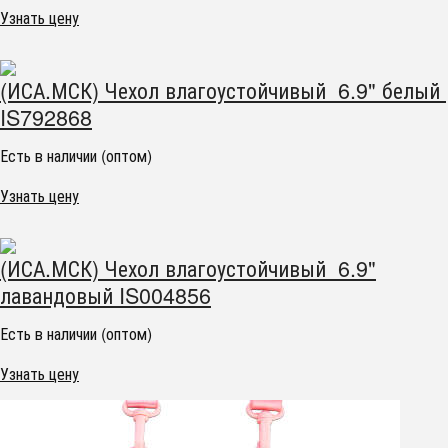
Узнать цену
(ИСА.МСК) Чехол влагоустойчивый 6.9" белый
IS792868
Есть в наличии (оптом)
Узнать цену
(ИСА.МСК) Чехол влагоустойчивый 6.9"
лавандовый IS004856
Есть в наличии (оптом)
Узнать цену