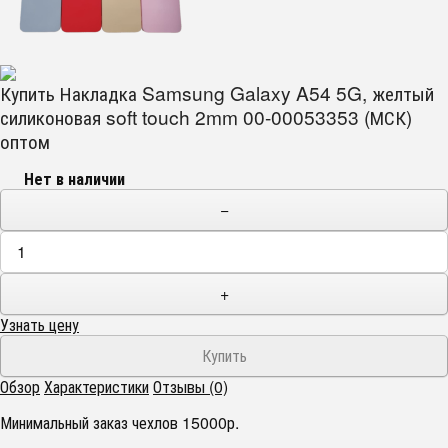
Купить Накладка Samsung Galaxy A54 5G, желтый
силиконовая soft touch 2mm 00-00053353 (МСК)
оптом
Нет в наличии
−
+
Узнать цену
Обзор
Характеристики
Отзывы (0)
Минимальный заказ чехлов 15000р.