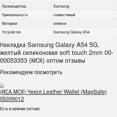
Производитель
Samsung
Оригинальность
совместимый
Материал
силикон
Устройство
Samsung Galaxy A54
Накладка Samsung Galaxy A54 5G,
желтый силиконовая soft touch 2mm 00-
00053353 (МСК) оптом отзывы
Рекомендуем посмотреть
(ИСА.МСК) Чехол Leather Wallet (MagSafe)
IS009012
Есть в наличии (оптом)