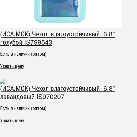
(ИСА.МСК) Чехол влагоустойчивый 6.8"
голубой IS799543
Есть в наличии (оптом)
Узнать цену
(ИСА.МСК) Чехол влагоустойчивый 6.8"
лавандовый IS970207
Есть в наличии (оптом)
Узнать цену