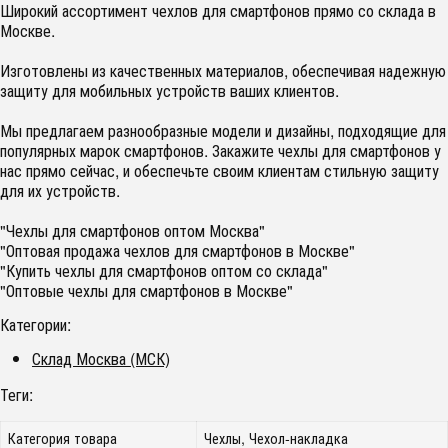
Широкий ассортимент чехлов для смартфонов прямо со склада в
Москве.
Изготовлены из качественных материалов, обеспечивая надежную
защиту для мобильных устройств ваших клиентов.
Мы предлагаем разнообразные модели и дизайны, подходящие для
популярных марок смартфонов. Закажите чехлы для смартфонов у
нас прямо сейчас, и обеспечьте своим клиентам стильную защиту
для их устройств.
"Чехлы для смартфонов оптом Москва"
"Оптовая продажа чехлов для смартфонов в Москве"
"Купить чехлы для смартфонов оптом со склада"
"Оптовые чехлы для смартфонов в Москве"
Категории:
Склад Москва (МСК)
Теги:
Категория товара
Чехлы, Чехол-накладка