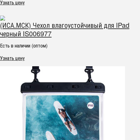
Узнать цену
(ИСА.МСК) Чехол влагоустойчивый для IPad
черный IS006977
Есть в наличии (оптом)
Узнать цену