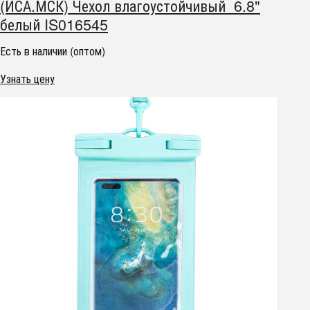
(ИСА.МСК) Чехол влагоустойчивый 6.8"
белый IS016545
Есть в наличии (оптом)
Узнать цену