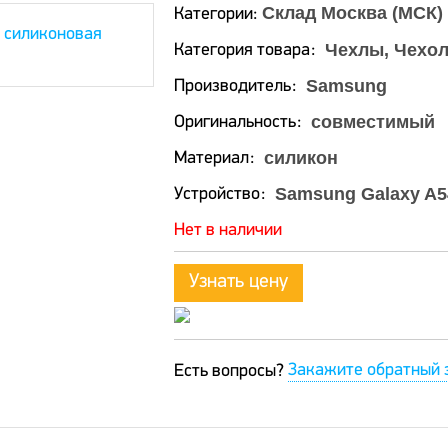
Склад Москва (МСК)
Категории:
Чехлы, Чехол
Категория товара
Samsung
Производитель
совместимый
Оригинальность
силикон
Материал
Samsung Galaxy A5
Устройство
Нет в наличии
Узнать цену
Закажите обратный 
Есть вопросы?