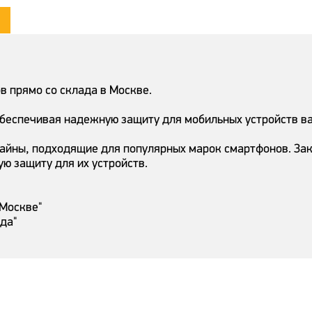
 прямо со склада в Москве.
обеспечивая надежную защиту для мобильных устройств в
айны, подходящие для популярных марок смартфонов. Зак
ую защиту для их устройств.
 Москве"
ада"