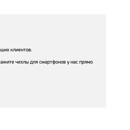
аших клиентов.
ажите чехлы для смартфонов у нас прямо