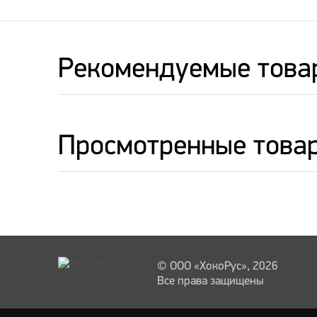
Рекомендуемые това
Просмотренные това
© ООО «ХокоРус», 2026
Все права защищены