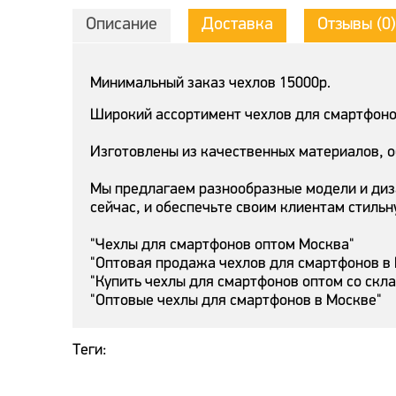
Описание
Доставка
Отзывы (0)
Минимальный заказ чехлов 15000р.
Широкий ассортимент чехлов для смартфонов
Изготовлены из качественных материалов, 
Мы предлагаем разнообразные модели и диз
сейчас, и обеспечьте своим клиентам стильн
"Чехлы для смартфонов оптом Москва"
"Оптовая продажа чехлов для смартфонов в
"Купить чехлы для смартфонов оптом со скл
"Оптовые чехлы для смартфонов в Москве"
Теги: