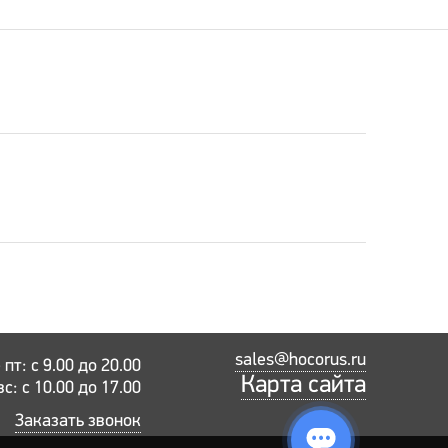
sales@hocorus.ru
пт: с 9.00 до 20.00
Карта сайта
вс: с 10.00 до 17.00
Заказать звонок