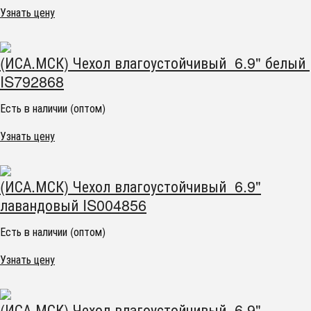
Узнать цену
(ИСА.МСК) Чехол влагоустойчивый 6.9" белый
IS792868
Есть в наличии (оптом)
Узнать цену
(ИСА.МСК) Чехол влагоустойчивый 6.9"
лавандовый IS004856
Есть в наличии (оптом)
Узнать цену
(ИСА.МСК) Чехол влагоустойчивый 6.9"