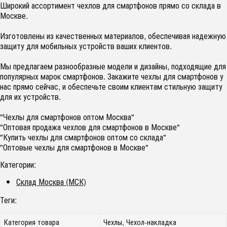
Широкий ассортимент чехлов для смартфонов прямо со склада в
Москве.
Изготовлены из качественных материалов, обеспечивая надежную
защиту для мобильных устройств ваших клиентов.
Мы предлагаем разнообразные модели и дизайны, подходящие для
популярных марок смартфонов. Закажите чехлы для смартфонов у
нас прямо сейчас, и обеспечьте своим клиентам стильную защиту
для их устройств.
"Чехлы для смартфонов оптом Москва"
"Оптовая продажа чехлов для смартфонов в Москве"
"Купить чехлы для смартфонов оптом со склада"
"Оптовые чехлы для смартфонов в Москве"
Категории:
Склад Москва (МСК)
Теги:
Категория товара
Чехлы, Чехол-накладка