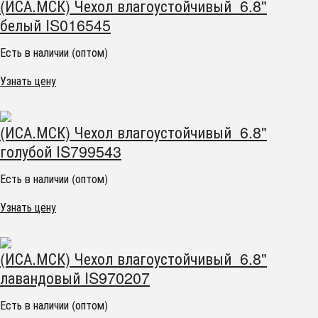
(ИСА.МСК) Чехол влагоустойчивый 6.8"
белый IS016545
Есть в наличии (оптом)
Узнать цену
(ИСА.МСК) Чехол влагоустойчивый 6.8"
голубой IS799543
Есть в наличии (оптом)
Узнать цену
(ИСА.МСК) Чехол влагоустойчивый 6.8"
лавандовый IS970207
Есть в наличии (оптом)