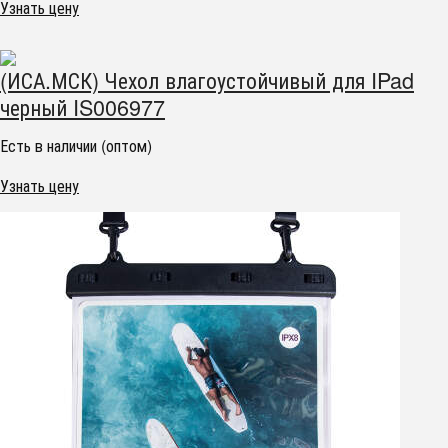
Узнать цену
(ИСА.МСК) Чехол влагоустойчивый для IPad
черный IS006977
Есть в наличии (оптом)
Узнать цену