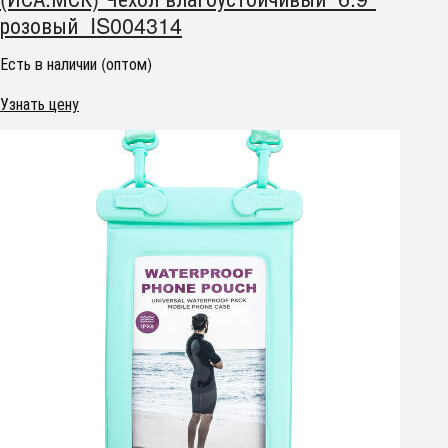
розовый IS004314
Есть в наличии (оптом)
Узнать цену