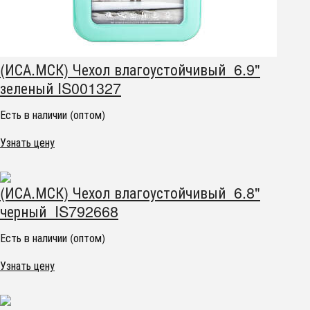
(ИСА.МСК) Чехол влагоустойчивый 6.9"
зеленый IS001327
Есть в наличии (оптом)
Узнать цену
(ИСА.МСК) Чехол влагоустойчивый 6.8"
черный IS792668
Есть в наличии (оптом)
Узнать цену