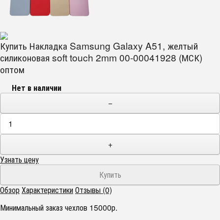
Купить Накладка Samsung Galaxy A51, желтый
силиконовая soft touch 2mm 00-00041928 (МСК)
оптом
Нет в наличии
−
+
Узнать цену
Обзор
Характеристики
Отзывы (0)
Минимальный заказ чехлов 15000р.