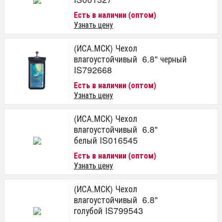
Есть в наличии (оптом)
Узнать цену
(ИСА.МСК) Чехол
влагоустойчивый 6.8" черный
IS792668
Есть в наличии (оптом)
Узнать цену
(ИСА.МСК) Чехол
влагоустойчивый 6.8"
белый IS016545
Есть в наличии (оптом)
Узнать цену
(ИСА.МСК) Чехол
влагоустойчивый 6.8"
голубой IS799543