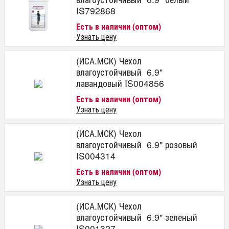
IS792868
Есть в наличии (оптом)
Узнать цену
(ИСА.МСК) Чехол
влагоустойчивый 6.9"
лавандовый IS004856
Есть в наличии (оптом)
Узнать цену
(ИСА.МСК) Чехол
влагоустойчивый 6.9" розовый
IS004314
Есть в наличии (оптом)
Узнать цену
(ИСА.МСК) Чехол
влагоустойчивый 6.9" зеленый
IS001327