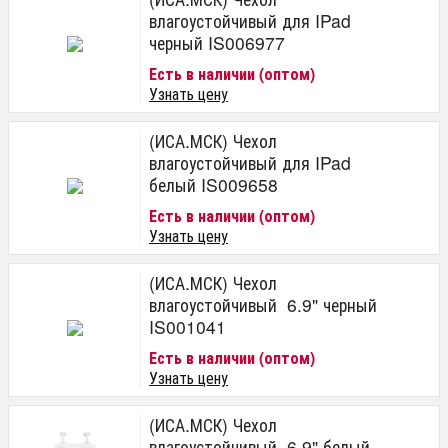
влагоустойчивый для IPad
черный IS006977
Есть в наличии (оптом)
Узнать цену
(ИСА.МСК) Чехол
влагоустойчивый для IPad
белый IS009658
Есть в наличии (оптом)
Узнать цену
(ИСА.МСК) Чехол
влагоустойчивый 6.9" черный
IS001041
Есть в наличии (оптом)
Узнать цену
(ИСА.МСК) Чехол
влагоустойчивый 6.9" белый