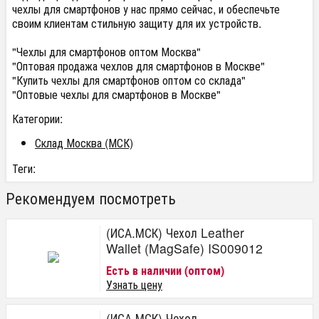
чехлы для смартфонов у нас прямо сейчас, и обеспечьте
своим клиентам стильную защиту для их устройств.
"Чехлы для смартфонов оптом Москва"
"Оптовая продажа чехлов для смартфонов в Москве"
"Купить чехлы для смартфонов оптом со склада"
"Оптовые чехлы для смартфонов в Москве"
Категории:
Склад Москва (МСК)
Теги:
Рекомендуем посмотреть
(ИСА.МСК) Чехол Leather
Wallet (MagSafe) IS009012
Есть в наличии (оптом)
Узнать цену
(ИСА.МСК) Чехол