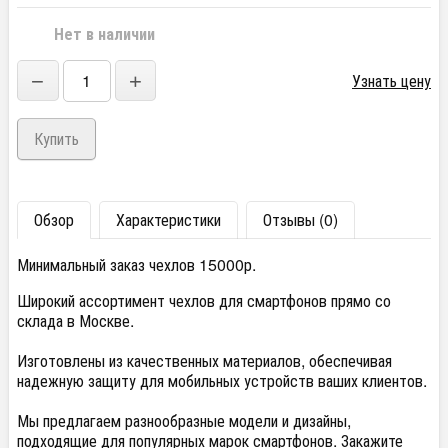
Нет в наличии
−
+
Узнать цену
Обзор
Характеристики
Отзывы (0)
Минимальный заказ чехлов 15000р.
Широкий ассортимент чехлов для смартфонов прямо со
склада в Москве.
Изготовлены из качественных материалов, обеспечивая
надежную защиту для мобильных устройств ваших клиентов.
Мы предлагаем разнообразные модели и дизайны,
подходящие для популярных марок смартфонов. Закажите