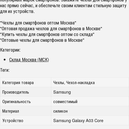
нас прямо сейчас, и обеспечьте своим клиентам стильную защиту
для их устройств.
"Чехлы для смартфонов оптом Москва"
"Оптовая продажа чехлов для смартфонов в Москве"
"Купить чехлы для смартфонов оптом со склада"
"Оптовые чехлы для смартфонов в Москве"
Категории:
Склад Москва (МСК)
Теги:
Категория товара
Чехлы, Чехол-накладка
Производитель
Samsung
Оригинальность
совместимый
Материал
силикон
Устройство
Samsung Galaxy A03 Core