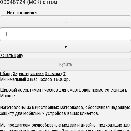
00048724 (МСК) оптом
Нет в наличии
−
+
Узнать цену
Обзор
Характеристики
Отзывы (0)
Минимальный заказ чехлов 15000р.
Широкий ассортимент чехлов для смартфонов прямо со склада в
Москве.
Изготовлены из качественных материалов, обеспечивая надежную
защиту для мобильных устройств ваших клиентов.
Мы предлагаем разнообразные модели и дизайны, подходящие для
популярных марок смартфонов. Закажите чехлы для смартфонов у