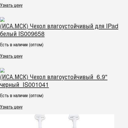
Узнать цену
(ИСА.МСК) Чехол влагоустойчивый для IPad
белый IS009658
Есть в наличии (оптом)
Узнать цену
(ИСА.МСК) Чехол влагоустойчивый 6.9"
черный IS001041
Есть в наличии (оптом)
Узнать цену