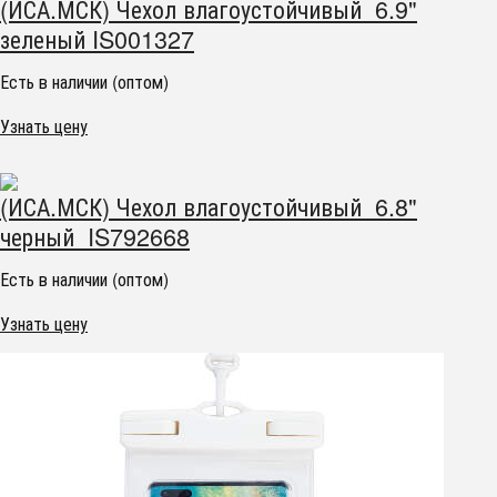
(ИСА.МСК) Чехол влагоустойчивый 6.9"
зеленый IS001327
Есть в наличии (оптом)
Узнать цену
(ИСА.МСК) Чехол влагоустойчивый 6.8"
черный IS792668
Есть в наличии (оптом)
Узнать цену