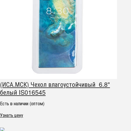
(ИСА.МСК) Чехол влагоустойчивый 6.8"
белый IS016545
Есть в наличии (оптом)
Узнать цену