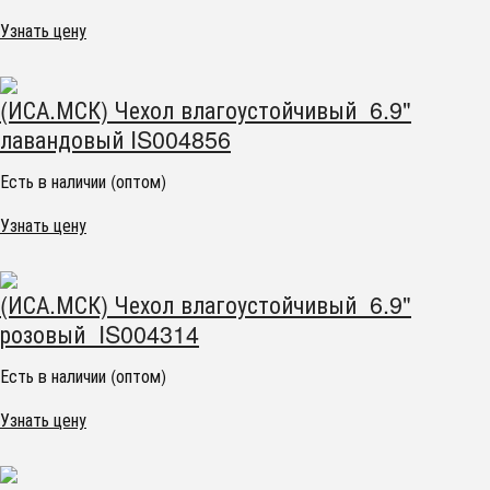
Узнать цену
(ИСА.МСК) Чехол влагоустойчивый 6.9"
лавандовый IS004856
Есть в наличии (оптом)
Узнать цену
(ИСА.МСК) Чехол влагоустойчивый 6.9"
розовый IS004314
Есть в наличии (оптом)
Узнать цену