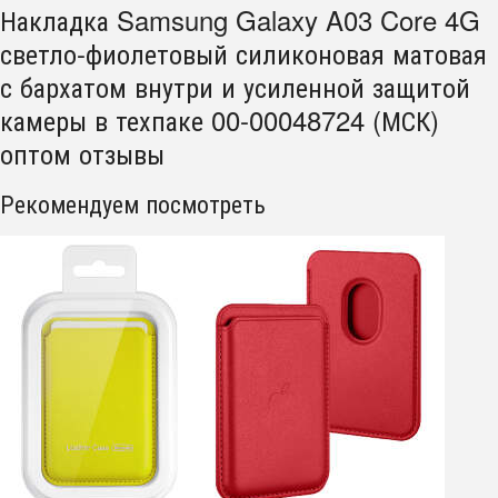
Накладка Samsung Galaxy A03 Core 4G
светло-фиолетовый силиконовая матовая
с бархатом внутри и усиленной защитой
камеры в техпаке 00-00048724 (МСК)
оптом отзывы
Рекомендуем посмотреть