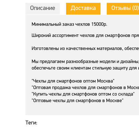
Описание
Доставка
Отзывы (0)
Минимальный заказ чехлов 15000р.
Широкий ассортимент чехлов для смартфонов пря
Изготовлены из качественных материалов, обесп
Мы предлагаем разнообразные модели и дизайны,
обеспечьте своим клиентам стильную защиту для и
"Чехлы для смартфонов оптом Москва"
"Оптовая продажа чехлов для смартфонов в Моск
"Купить чехлы для смартфонов оптом со склада"
"Оптовые чехлы для смартфонов в Москве"
Теги: