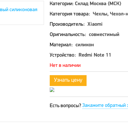
Категории:
Склад Москва (МСК)
Категория товара
Чехлы, Чехол-
Производитель
Xiaomi
Оригинальность
совместимый
Материал
силикон
Устройство
Redmi Note 11
Нет в наличии
Узнать цену
Закажите обратный 
Есть вопросы?