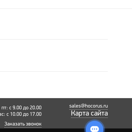
sales@hocorus.ru
пт: с 9.00 до 20.00
Карта сайта
вс: с 10.00 до 17.00
Заказать звонок