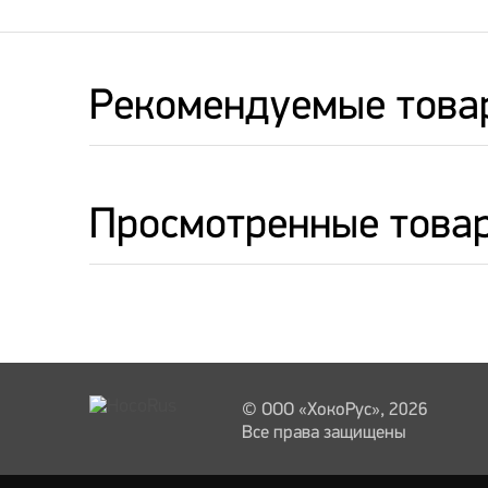
Рекомендуемые това
Просмотренные това
© ООО «ХокоРус», 2026
Все права защищены