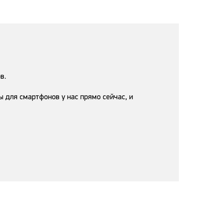
в.
для смартфонов у нас прямо сейчас, и