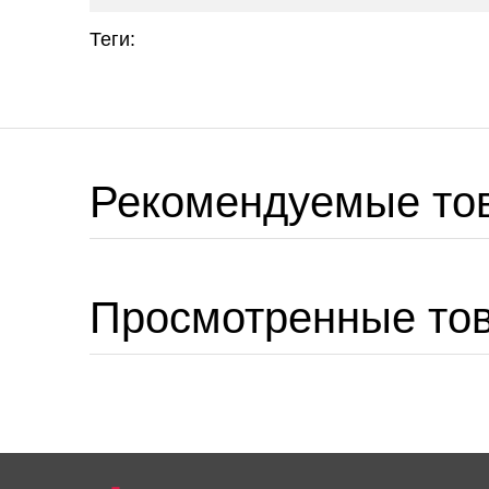
Теги:
Рекомендуемые то
Просмотренные то