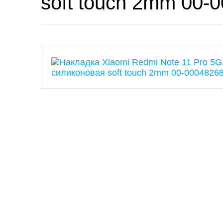
soft touch 2mm 00-