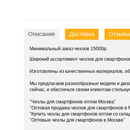
Описание
Доставка
Отзывы 
Минимальный заказ чехлов 15000р.
Широкий ассортимент чехлов для смартфонов
Изготовлены из качественных материалов, о
Мы предлагаем разнообразные модели и диза
сейчас, и обеспечьте своим клиентам стильну
"Чехлы для смартфонов оптом Москва"
"Оптовая продажа чехлов для смартфонов в 
"Купить чехлы для смартфонов оптом со скла
"Оптовые чехлы для смартфонов в Москве"