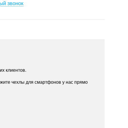
ый звонок
их клиентов.
жите чехлы для смартфонов у нас прямо