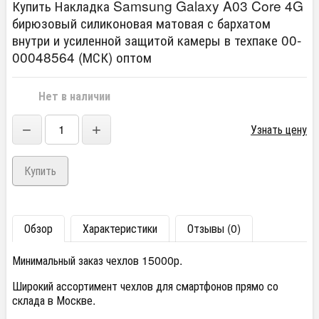
Купить Накладка Samsung Galaxy A03 Core 4G
бирюзовый силиконовая матовая с бархатом
внутри и усиленной защитой камеры в техпаке 00-
00048564 (МСК) оптом
Нет в наличии
−
+
Узнать цену
Обзор
Характеристики
Отзывы (0)
Минимальный заказ чехлов 15000р.
Широкий ассортимент чехлов для смартфонов прямо со
склада в Москве.