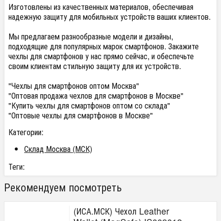
Изготовлены из качественных материалов, обеспечивая
надежную защиту для мобильных устройств ваших клиентов.
Мы предлагаем разнообразные модели и дизайны,
подходящие для популярных марок смартфонов. Закажите
чехлы для смартфонов у нас прямо сейчас, и обеспечьте
своим клиентам стильную защиту для их устройств.
"Чехлы для смартфонов оптом Москва"
"Оптовая продажа чехлов для смартфонов в Москве"
"Купить чехлы для смартфонов оптом со склада"
"Оптовые чехлы для смартфонов в Москве"
Категории:
Склад Москва (МСК)
Теги:
Рекомендуем посмотреть
(ИСА.МСК) Чехол Leather