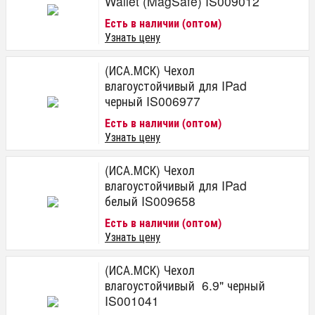
Wallet (MagSafe) IS009012
Есть в наличии (оптом)
Узнать цену
(ИСА.МСК) Чехол
влагоустойчивый для IPad
черный IS006977
Есть в наличии (оптом)
Узнать цену
(ИСА.МСК) Чехол
влагоустойчивый для IPad
белый IS009658
Есть в наличии (оптом)
Узнать цену
(ИСА.МСК) Чехол
влагоустойчивый 6.9" черный
IS001041