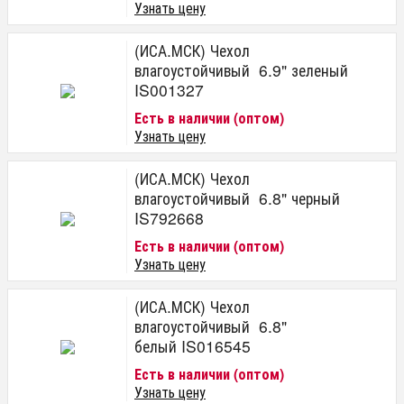
Узнать цену
(ИСА.МСК) Чехол
влагоустойчивый 6.9" зеленый
IS001327
Есть в наличии (оптом)
Узнать цену
(ИСА.МСК) Чехол
влагоустойчивый 6.8" черный
IS792668
Есть в наличии (оптом)
Узнать цену
(ИСА.МСК) Чехол
влагоустойчивый 6.8"
белый IS016545
Есть в наличии (оптом)
Узнать цену