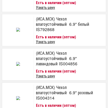
Есть в наличии (оптом)
Узнать цену
(ИСА.МСК) Чехол
влагоустойчивый 6.9" белый
IS792868
Есть в наличии (оптом)
Узнать цену
(ИСА.МСК) Чехол
влагоустойчивый 6.9"
лавандовый IS004856
Есть в наличии (оптом)
Узнать цену
(ИСА.МСК) Чехол
влагоустойчивый 6.9" розовый
IS004314
Есть в наличии (оптом)