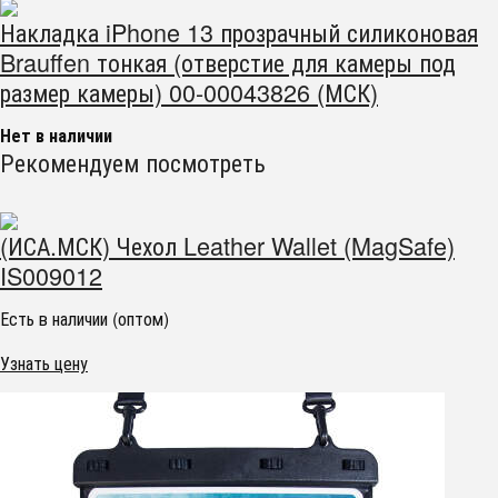
Накладка iPhone 13 прозрачный силиконовая
Brauffen тонкая (отверстие для камеры под
размер камеры) 00-00043826 (МСК)
Нет в наличии
Рекомендуем посмотреть
(ИСА.МСК) Чехол Leather Wallet (MagSafe)
IS009012
Есть в наличии (оптом)
Узнать цену