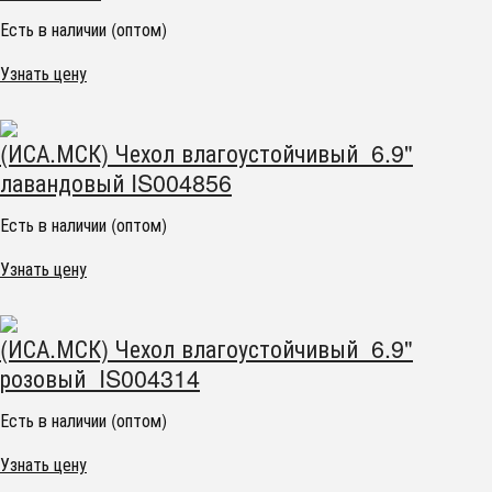
Есть в наличии (оптом)
Узнать цену
(ИСА.МСК) Чехол влагоустойчивый 6.9"
лавандовый IS004856
Есть в наличии (оптом)
Узнать цену
(ИСА.МСК) Чехол влагоустойчивый 6.9"
розовый IS004314
Есть в наличии (оптом)
Узнать цену