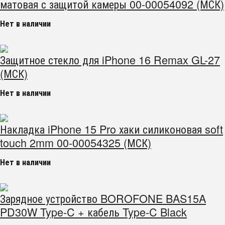
матовая с защитой камеры 00-00054092 (МСК)
Нет в наличии
Защитное стекло для iPhone 16 Remax GL-27
(МСК)
Нет в наличии
Накладка iPhone 15 Pro хаки силиконовая soft
touch 2mm 00-00054325 (МСК)
Нет в наличии
Зарядное устройство BOROFONE BAS15A
PD30W Type-C + кабель Type-C Black