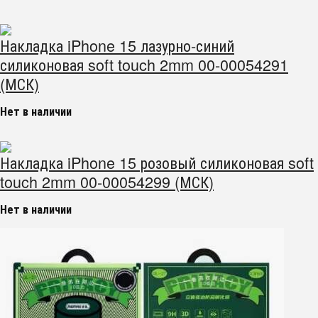
Накладка iPhone 15 лазурно-синий
силиконовая soft touch 2mm 00-00054291
(МСК)
Нет в наличии
Накладка iPhone 15 розовый силиконовая soft
touch 2mm 00-00054299 (МСК)
Нет в наличии