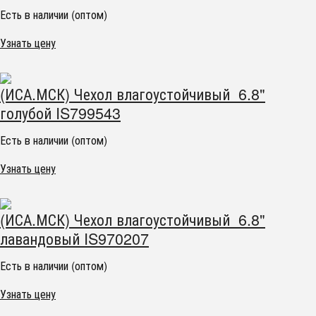
Есть в наличии (оптом)
Узнать цену
(ИСА.МСК) Чехол влагоустойчивый 6.8"
голубой IS799543
Есть в наличии (оптом)
Узнать цену
(ИСА.МСК) Чехол влагоустойчивый 6.8"
лавандовый IS970207
Есть в наличии (оптом)
Узнать цену