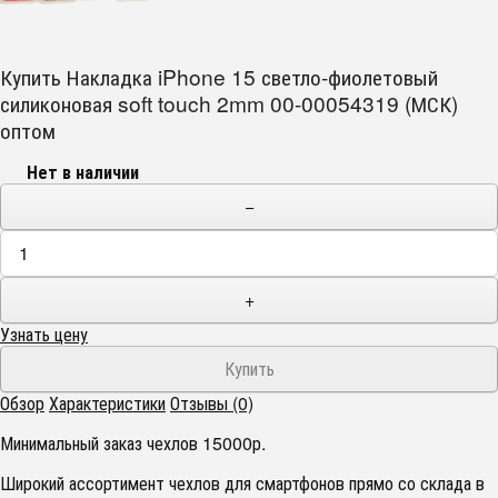
Купить Накладка iPhone 15 светло-фиолетовый
силиконовая soft touch 2mm 00-00054319 (МСК)
оптом
Нет в наличии
−
+
Узнать цену
Обзор
Характеристики
Отзывы (0)
Минимальный заказ чехлов 15000р.
Широкий ассортимент чехлов для смартфонов прямо со склада в