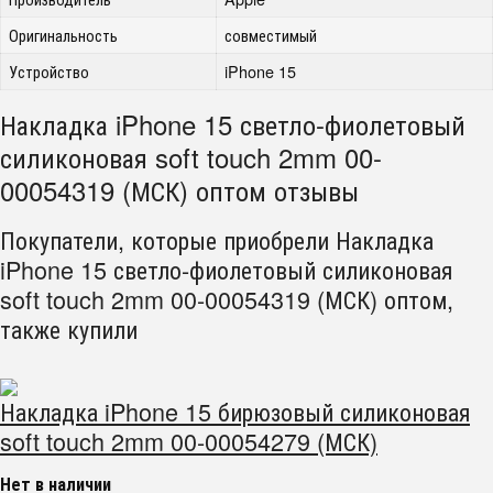
Оригинальность
совместимый
Устройство
iPhone 15
Накладка iPhone 15 светло-фиолетовый
силиконовая soft touch 2mm 00-
00054319 (МСК) оптом отзывы
Покупатели, которые приобрели Накладка
iPhone 15 светло-фиолетовый силиконовая
soft touch 2mm 00-00054319 (МСК) оптом,
также купили
Накладка iPhone 15 бирюзовый силиконовая
soft touch 2mm 00-00054279 (МСК)
Нет в наличии