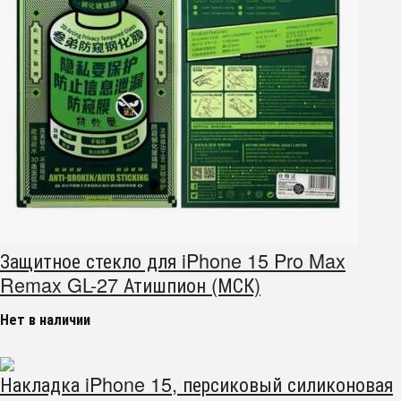
Защитное стекло для iPhone 15 Pro Max
Remax GL-27 Атишпион (МСК)
Нет в наличии
Накладка iPhone 15, персиковый силиконовая