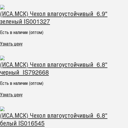
(ИСА.МСК) Чехол влагоустойчивый 6.9"
зеленый IS001327
Есть в наличии (оптом)
Узнать цену
(ИСА.МСК) Чехол влагоустойчивый 6.8"
черный IS792668
Есть в наличии (оптом)
Узнать цену
(ИСА.МСК) Чехол влагоустойчивый 6.8"
белый IS016545