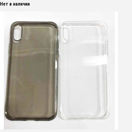
Нет в наличии