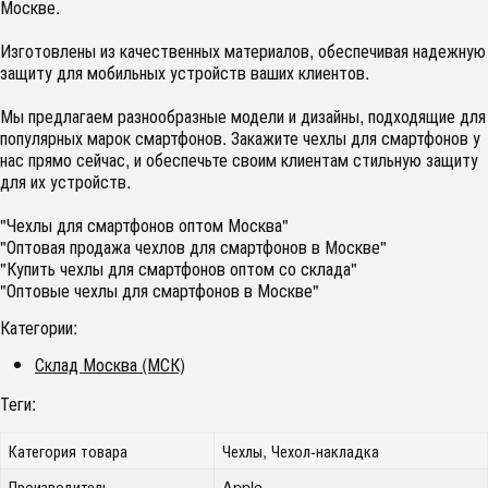
Москве.
Изготовлены из качественных материалов, обеспечивая надежную
защиту для мобильных устройств ваших клиентов.
Мы предлагаем разнообразные модели и дизайны, подходящие для
популярных марок смартфонов. Закажите чехлы для смартфонов у
нас прямо сейчас, и обеспечьте своим клиентам стильную защиту
для их устройств.
"Чехлы для смартфонов оптом Москва"
"Оптовая продажа чехлов для смартфонов в Москве"
"Купить чехлы для смартфонов оптом со склада"
"Оптовые чехлы для смартфонов в Москве"
Категории:
Склад Москва (МСК)
Теги:
Категория товара
Чехлы, Чехол-накладка
Производитель
Apple