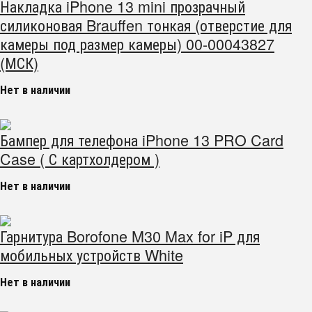
Накладка iPhone 13 mini прозрачный
силиконовая Brauffen тонкая (отверстие для
камеры под размер камеры) 00-00043827
(МСК)
Нет в наличии
Бампер для телефона iPhone 13 PRO Card
Case ( С картхолдером )
Нет в наличии
Гарнитура Borofone M30 Max for iP для
мобильных устройств White
Нет в наличии