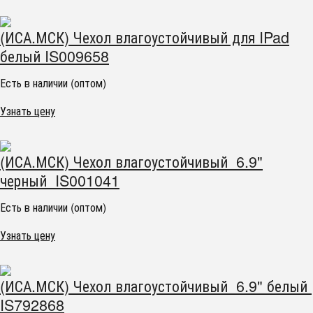
(ИСА.МСК) Чехол влагоустойчивый для IPad
белый IS009658
Есть в наличии (оптом)
Узнать цену
(ИСА.МСК) Чехол влагоустойчивый 6.9"
черный IS001041
Есть в наличии (оптом)
Узнать цену
(ИСА.МСК) Чехол влагоустойчивый 6.9" белый
IS792868