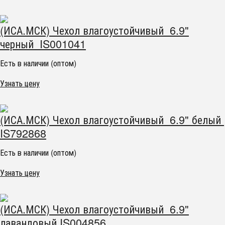
(ИСА.МСК) Чехол влагоустойчивый 6.9"
черный IS001041
Есть в наличии (оптом)
Узнать цену
(ИСА.МСК) Чехол влагоустойчивый 6.9" белый
IS792868
Есть в наличии (оптом)
Узнать цену
(ИСА.МСК) Чехол влагоустойчивый 6.9"
лавандовый IS004856