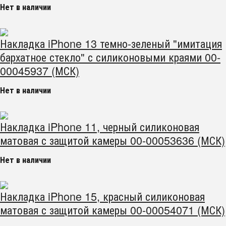
Нет в наличии
Накладка iPhone 13 темно-зеленый "имитация
бархатное стекло" с силиконовыми краями 00-
00045937 (МСК)
Нет в наличии
Накладка iPhone 11, черный силиконовая
матовая с защитой камеры 00-00053636 (МСК)
Нет в наличии
Накладка iPhone 15, красный силиконовая
матовая с защитой камеры 00-00054071 (МСК)