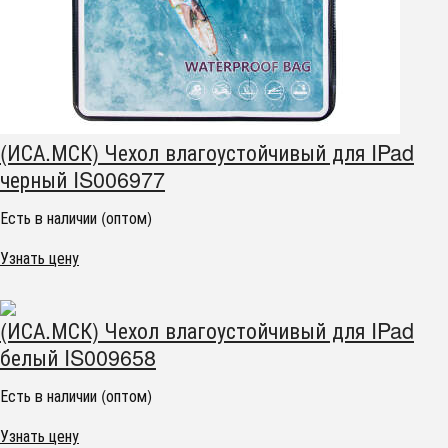
(ИСА.МСК) Чехол влагоустойчивый для IPad
черный IS006977
Есть в наличии (оптом)
Узнать цену
(ИСА.МСК) Чехол влагоустойчивый для IPad
белый IS009658
Есть в наличии (оптом)
Узнать цену