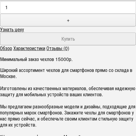
+
Узнать цену
Обзор
Характеристики
Отзывы (0)
Минимальный заказ чехлов 15000р.
Широкий ассортимент чехлов для смартфонов прямо со склада в
Москве.
Изготовлены из качественных материалов, обеспечивая надежную
защиту для мобильных устройств ваших клиентов.
Мы предлагаем разнообразные модели и дизайны, подходящие для
популярных марок смартфонов. Закажите чехлы для смартфонов у
нас прямо сейчас, и обеспечьте своим клиентам стильную защиту
для их устройств.