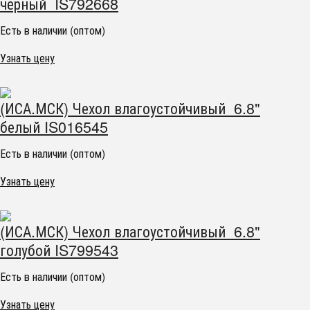
черный IS792668
Есть в наличии (оптом)
Узнать цену
(ИСА.МСК) Чехол влагоустойчивый 6.8"
белый IS016545
Есть в наличии (оптом)
Узнать цену
(ИСА.МСК) Чехол влагоустойчивый 6.8"
голубой IS799543
Есть в наличии (оптом)
Узнать цену