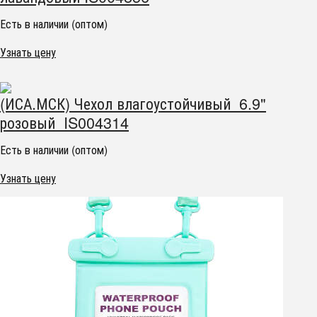
Есть в наличии (оптом)
Узнать цену
(ИСА.МСК) Чехол влагоустойчивый 6.9"
розовый IS004314
Есть в наличии (оптом)
Узнать цену