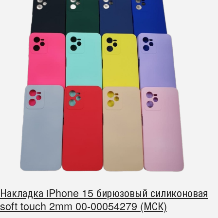
Накладка iPhone 15 бирюзовый силиконовая
soft touch 2mm 00-00054279 (МСК)