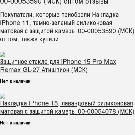
00-00053590 (МСК) оптом отзывы
Покупатели, которые приобрели Накладка
iPhone 11, темно-зеленый силиконовая
матовая с защитой камеры 00-00053590 (МСК)
оптом, также купили
Защитное стекло для iPhone 15 Pro Max
Remax GL-27 Атишпион (МСК)
Нет в наличии
Накладка iPhone 15, лавандовый силиконовая
матовая с защитой камеры 00-00054078 (МСК)
Нет в наличии