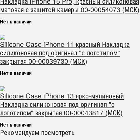
Накладка iPhone 15 Pro, красный силиконовая
матовая с защитой камеры 00-00054073 (МСК)
Нет в наличии
Silicone Case iPhone 11 красный Накладка
силиконовая под оригинал "с логотипом"
закрытая 00-00039730 (МСК)
Нет в наличии
Silicone Case iPhone 13 ярко-малиновый
Накладка силиконовая под оригинал "с
логотипом" закрытая 00-00043817 (МСК)
Нет в наличии
Рекомендуем посмотреть