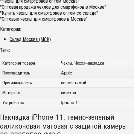
"Чехлы для смартфонов оптом Москва"
"Оптовая продажа чехлов для смартфонов в Москве"
"Купить чехлы для смартфонов оптом со склада"
"Оптовые чехлы для смартфонов в Москве"
Категории:
Склад Москва (МСК)
Теги:
Категория товара
Чехлы, Чехол-накладка
Производитель
Apple
Оригинальность
совместимый
Материал
силикон
Устройство
Iphone 11
Накладка iPhone 11, темно-зеленый
силиконовая матовая с защитой камеры