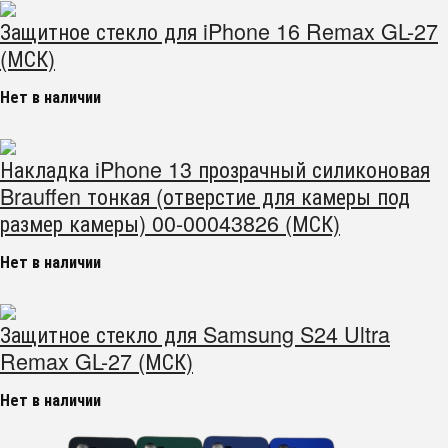
Защитное стекло для iPhone 16 Remax GL-27
(МСК)
Нет в наличии
Накладка iPhone 13 прозрачный силиконовая
Brauffen тонкая (отверстие для камеры под
размер камеры) 00-00043826 (МСК)
Нет в наличии
Защитное стекло для Samsung S24 Ultra
Remax GL-27 (МСК)
Нет в наличии