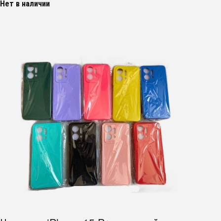
Нет в наличии