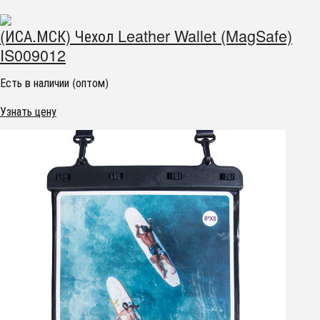
(ИСА.МСК) Чехол Leather Wallet (MagSafe)
IS009012
Есть в наличии (оптом)
Узнать цену