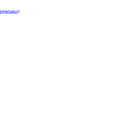
, ремешки)