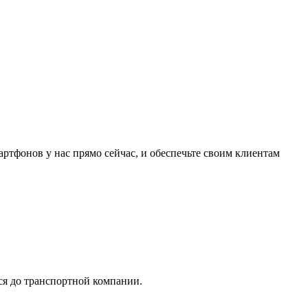
ртфонов у нас прямо сейчас, и обеспечьте своим клиентам
тся до транспортной компании.