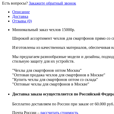
Есть вопросы?
Закажите обратный звонок
Описание
Доставка
Отзывы (0)
Минимальный заказ чехлов 15000р.
Широкий ассортимент чехлов для смартфонов прямо со с
Изготовлены из качественных материалов, обеспечивая 
Мы предлагаем разнообразные модели и дизайны, подходя
стильную защиту для их устройств.
"Чехлы для смартфонов оптом Москва"
"Оптовая продажа чехлов для смартфонов в Москве"
"Купить чехлы для смартфонов оптом со склада"
"Оптовые чехлы для смартфонов в Москве"
Доставка заказа осуществляется по Российской Феде
Бесплатно доставляем по России при заказе от 60.000 ру
Почта России –
рассчитать стоимость