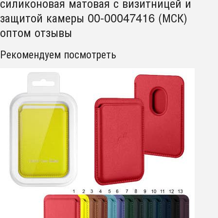
силиконовая матовая с визитницей и
защитой камеры 00-00047416 (МСК)
оптом отзывы
Рекомендуем посмотреть