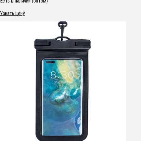
Есть в наличии (оптом)
Узнать цену