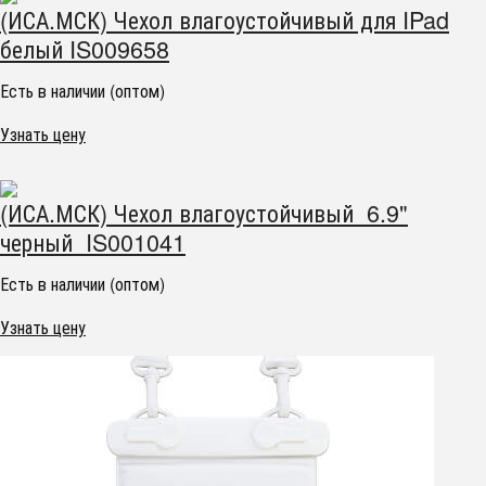
(ИСА.МСК) Чехол влагоустойчивый для IPad
белый IS009658
Есть в наличии (оптом)
Узнать цену
(ИСА.МСК) Чехол влагоустойчивый 6.9"
черный IS001041
Есть в наличии (оптом)
Узнать цену