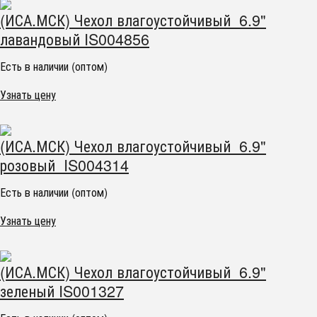
(ИСА.МСК) Чехол влагоустойчивый 6.9"
лавандовый IS004856
Есть в наличии (оптом)
Узнать цену
(ИСА.МСК) Чехол влагоустойчивый 6.9"
розовый IS004314
Есть в наличии (оптом)
Узнать цену
(ИСА.МСК) Чехол влагоустойчивый 6.9"
зеленый IS001327