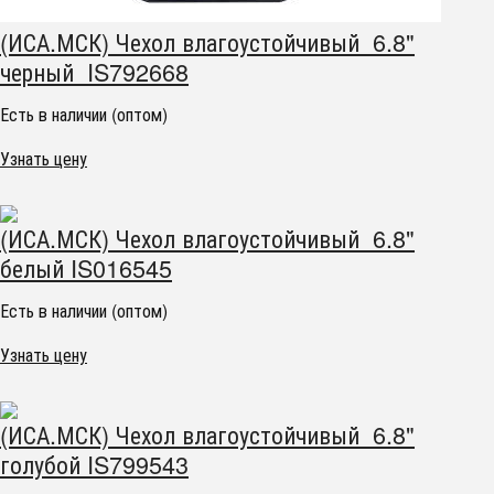
(ИСА.МСК) Чехол влагоустойчивый 6.8"
черный IS792668
Есть в наличии (оптом)
Узнать цену
(ИСА.МСК) Чехол влагоустойчивый 6.8"
белый IS016545
Есть в наличии (оптом)
Узнать цену
(ИСА.МСК) Чехол влагоустойчивый 6.8"
голубой IS799543