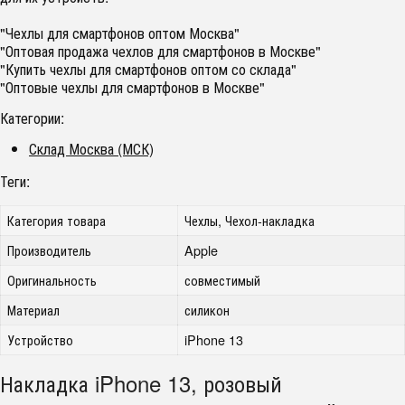
"Чехлы для смартфонов оптом Москва"
"Оптовая продажа чехлов для смартфонов в Москве"
"Купить чехлы для смартфонов оптом со склада"
"Оптовые чехлы для смартфонов в Москве"
Категории:
Склад Москва (МСК)
Теги:
Категория товара
Чехлы, Чехол-накладка
Производитель
Apple
Оригинальность
совместимый
Материал
силикон
Устройство
iPhone 13
Накладка iPhone 13, розовый