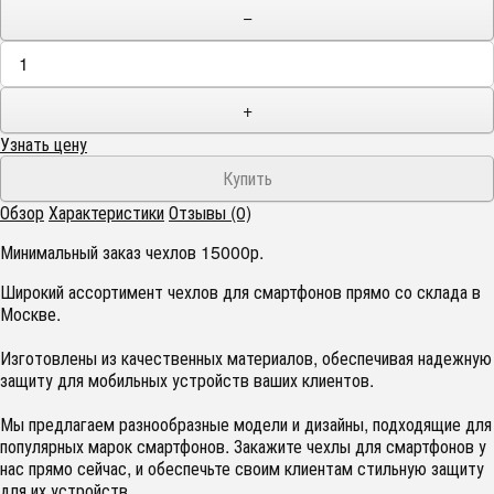
−
+
Узнать цену
Обзор
Характеристики
Отзывы (0)
Минимальный заказ чехлов 15000р.
Широкий ассортимент чехлов для смартфонов прямо со склада в
Москве.
Изготовлены из качественных материалов, обеспечивая надежную
защиту для мобильных устройств ваших клиентов.
Мы предлагаем разнообразные модели и дизайны, подходящие для
популярных марок смартфонов. Закажите чехлы для смартфонов у
нас прямо сейчас, и обеспечьте своим клиентам стильную защиту
для их устройств.