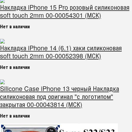
Накладка iPhone 15 Pro розовый силиконовая
soft touch 2mm 00-00054301 (МСК)
Нет в наличии
Накладка iPhone 14 (6.1) хаки силиконовая
soft touch 2mm 00-00052398 (МСК)
Нет в наличии
Silicone Case iPhone 13 черный Накладка
силиконовая под оригинал "с логотипом"
закрытая 00-00043814 (МСК)
Нет в наличии