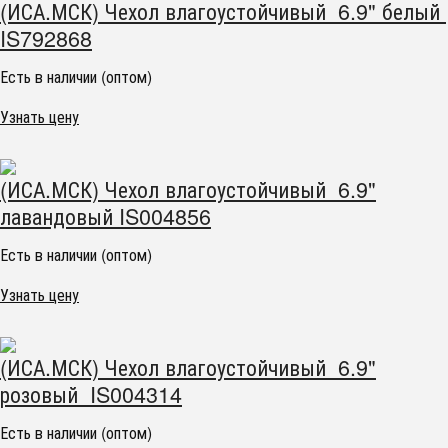
(ИСА.МСК) Чехол влагоустойчивый 6.9" белый
IS792868
Есть в наличии (оптом)
Узнать цену
(ИСА.МСК) Чехол влагоустойчивый 6.9"
лавандовый IS004856
Есть в наличии (оптом)
Узнать цену
(ИСА.МСК) Чехол влагоустойчивый 6.9"
розовый IS004314
Есть в наличии (оптом)