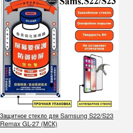
Защитное стекло для Samsung S22/S23
Remax GL-27 (МСК)