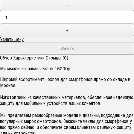
−
+
Узнать цену
Обзор
Характеристики
Отзывы (0)
Минимальный заказ чехлов 15000р.
Широкий ассортимент чехлов для смартфонов прямо со склада в
Москве.
Изготовлены из качественных материалов, обеспечивая надежную
защиту для мобильных устройств ваших клиентов.
Мы предлагаем разнообразные модели и дизайны, подходящие для
популярных марок смартфонов. Закажите чехлы для смартфонов у
нас прямо сейчас, и обеспечьте своим клиентам стильную защиту
для их устройств.