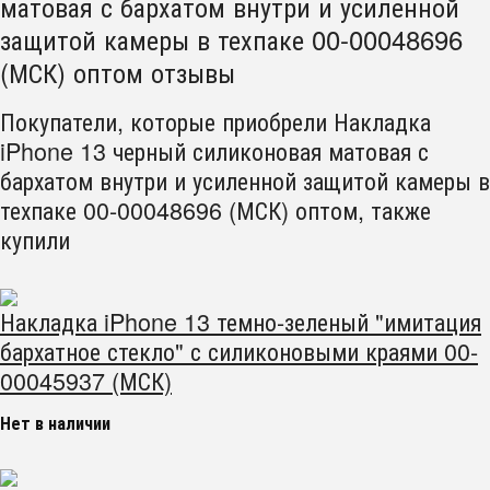
матовая с бархатом внутри и усиленной
защитой камеры в техпаке 00-00048696
(МСК) оптом отзывы
Покупатели, которые приобрели Накладка
iPhone 13 черный силиконовая матовая с
бархатом внутри и усиленной защитой камеры в
техпаке 00-00048696 (МСК) оптом, также
купили
Накладка iPhone 13 темно-зеленый "имитация
бархатное стекло" с силиконовыми краями 00-
00045937 (МСК)
Нет в наличии