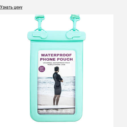
Узнать цену