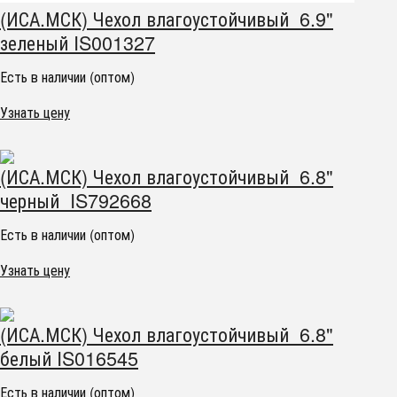
(ИСА.МСК) Чехол влагоустойчивый 6.9"
зеленый IS001327
Есть в наличии (оптом)
Узнать цену
(ИСА.МСК) Чехол влагоустойчивый 6.8"
черный IS792668
Есть в наличии (оптом)
Узнать цену
(ИСА.МСК) Чехол влагоустойчивый 6.8"
белый IS016545
Есть в наличии (оптом)