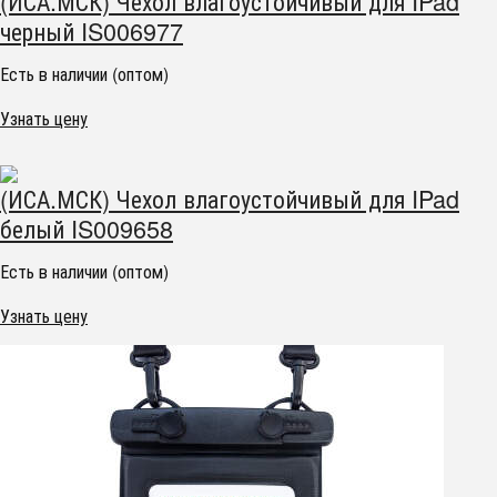
(ИСА.МСК) Чехол влагоустойчивый для IPad
черный IS006977
Есть в наличии (оптом)
Узнать цену
(ИСА.МСК) Чехол влагоустойчивый для IPad
белый IS009658
Есть в наличии (оптом)
Узнать цену