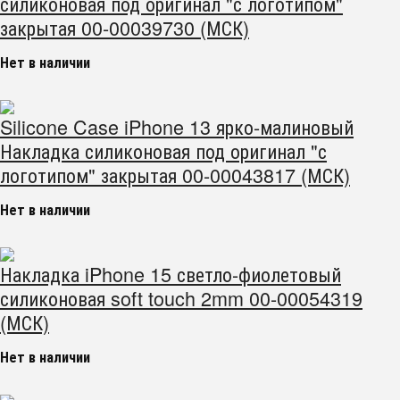
силиконовая под оригинал "с логотипом"
закрытая 00-00039730 (МСК)
Нет в наличии
Silicone Case iPhone 13 ярко-малиновый
Накладка силиконовая под оригинал "с
логотипом" закрытая 00-00043817 (МСК)
Нет в наличии
Накладка iPhone 15 светло-фиолетовый
силиконовая soft touch 2mm 00-00054319
(МСК)
Нет в наличии