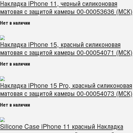
Накладка iPhone 11, черный силиконовая
матовая с защитой камеры 00-00053636 (МСК)
Нет в наличии
Накладка iPhone 15, красный силиконовая
матовая с защитой камеры 00-00054071 (МСК)
Нет в наличии
Накладка iPhone 15 Pro, красный силиконовая
матовая с защитой камеры 00-00054073 (МСК)
Нет в наличии
Silicone Case iPhone 11 красный Накладка