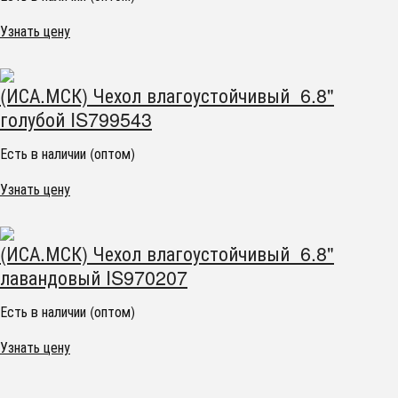
Узнать цену
(ИСА.МСК) Чехол влагоустойчивый 6.8"
голубой IS799543
Есть в наличии (оптом)
Узнать цену
(ИСА.МСК) Чехол влагоустойчивый 6.8"
лавандовый IS970207
Есть в наличии (оптом)
Узнать цену