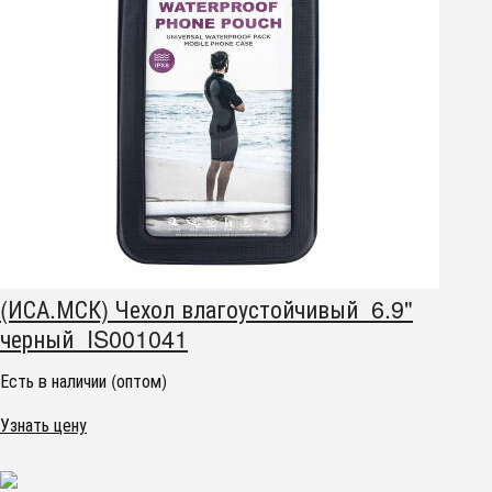
(ИСА.МСК) Чехол влагоустойчивый 6.9"
черный IS001041
Есть в наличии (оптом)
Узнать цену