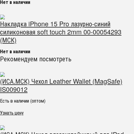
Нет в наличии
Накладка iPhone 15 Pro лазурно-синий
силиконовая soft touch 2mm 00-00054293
(МСК)
Нет в наличии
Рекомендуем посмотреть
(ИСА.МСК) Чехол Leather Wallet (MagSafe)
IS009012
Есть в наличии (оптом)
Узнать цену