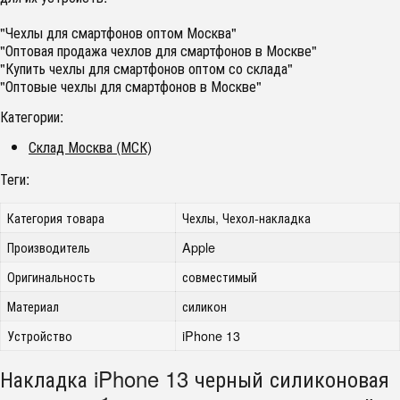
"Чехлы для смартфонов оптом Москва"
"Оптовая продажа чехлов для смартфонов в Москве"
"Купить чехлы для смартфонов оптом со склада"
"Оптовые чехлы для смартфонов в Москве"
Категории:
Склад Москва (МСК)
Теги:
Категория товара
Чехлы, Чехол-накладка
Производитель
Apple
Оригинальность
совместимый
Материал
силикон
Устройство
iPhone 13
Накладка iPhone 13 черный силиконовая