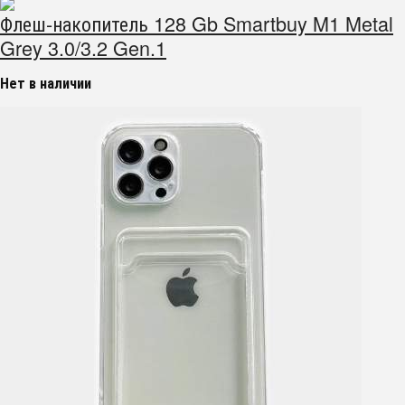
Флеш-накопитель 128 Gb Smartbuy M1 Metal
Grey 3.0/3.2 Gen.1
Нет в наличии