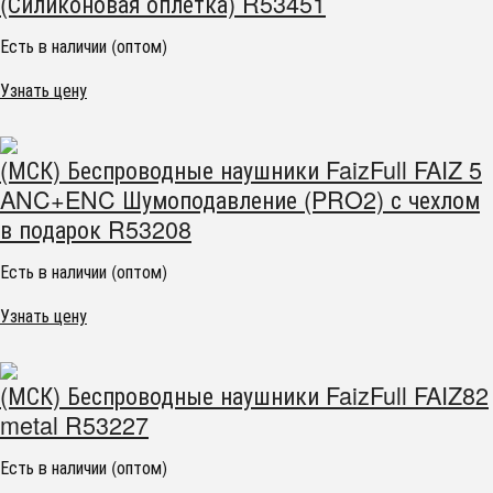
(Силиконовая оплётка) R53451
Есть в наличии (оптом)
Узнать цену
(МСК) Беспроводные наушники FaizFull FAIZ 5
ANC+ENC Шумоподавление (PRO2) с чехлом
в подарок R53208
Есть в наличии (оптом)
Узнать цену
(МСК) Беспроводные наушники FaizFull FAIZ82
metal R53227
Есть в наличии (оптом)