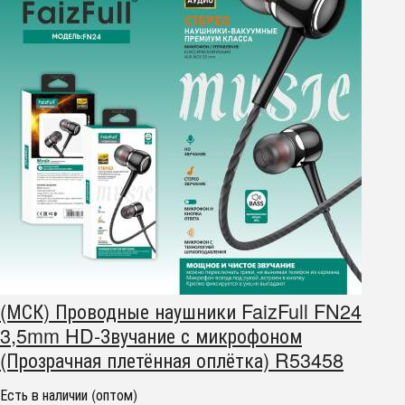
(МСК) Проводные наушники FaizFull FN24
3,5mm HD-Звучание с микрофоном
(Прозрачная плетённая оплётка) R53458
Есть в наличии (оптом)