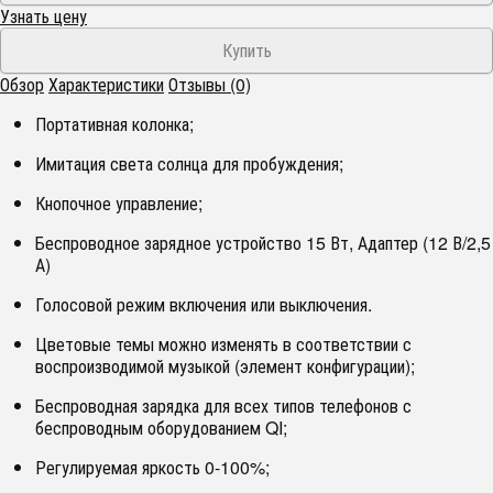
Узнать цену
Обзор
Характеристики
Отзывы (0)
Портативная колонка;
Имитация света солнца для пробуждения;
Кнопочное управление;
Беспроводное зарядное устройство 15 Вт, Адаптер (12 В/2,5
А)
Голосовой режим включения или выключения.
Цветовые темы можно изменять в соответствии с
воспроизводимой музыкой (элемент конфигурации);
Беспроводная зарядка для всех типов телефонов с
беспроводным оборудованием QI;
Регулируемая яркость 0-100%;