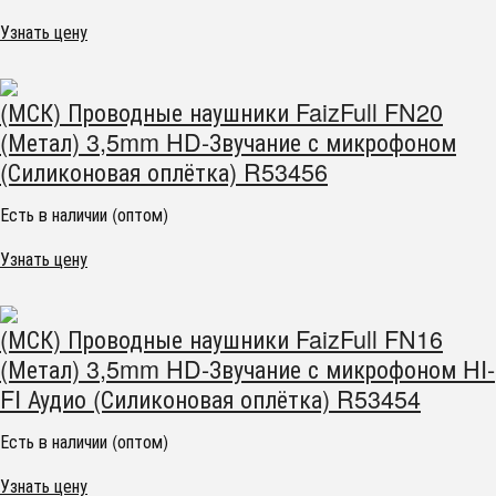
Узнать цену
(МСК) Проводные наушники FaizFull FN20
(Метал) 3,5mm HD-Звучание с микрофоном
(Силиконовая оплётка) R53456
Есть в наличии (оптом)
Узнать цену
(МСК) Проводные наушники FaizFull FN16
(Метал) 3,5mm HD-Звучание с микрофоном HI-
FI Аудио (Силиконовая оплётка) R53454
Есть в наличии (оптом)
Узнать цену