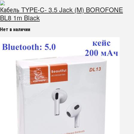
Кабель TYPE-C- 3.5 Jack (M) BOROFONE
BL8 1m Black
Нет в наличии