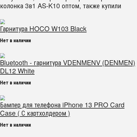
колонка 3в1 AS-K10 оптом, также купили
Гарнитура HOCO W103 Black
Нет в наличии
Bluetooth - гарнитура VDENMENV (DENMEN)
DL12 White
Нет в наличии
Бампер для телефона iPhone 13 PRO Card
Case ( С картхолдером )
Нет в наличии