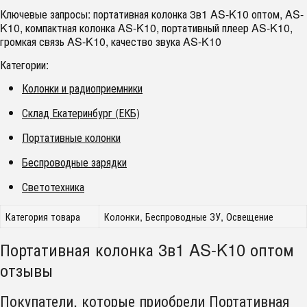
Ключевые запросы: портативная колонка 3в1 AS-K10 оптом, AS-
K10, компактная колонка AS-K10, портативный плеер AS-K10,
громкая связь AS-K10, качество звука AS-K10
Категории:
Колонки и радиоприемники
Склад Екатеринбург (ЕКБ)
Портативные колонки
Беспроводные зарядки
Светотехника
Категория товара
Колонки, Беспроводные ЗУ, Освещение
Портативная колонка 3в1 AS-K10 оптом
отзывы
Покупатели, которые приобрели Портативная