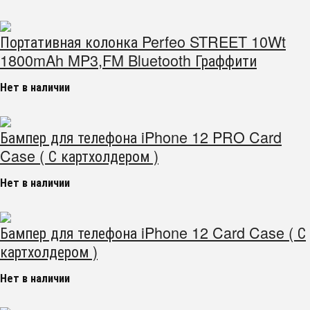
Портативная колонка Perfeo STREET 10Wt
1800mAh MP3,FM Bluetooth Граффити
Нет в наличии
Бампер для телефона iPhone 12 PRO Card
Case ( С картхолдером )
Нет в наличии
Бампер для телефона iPhone 12 Card Case ( С
картхолдером )
Нет в наличии