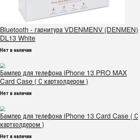
Bluetooth - гарнитура VDENMENV (DENMEN)
DL13 White
Нет в наличии
Бампер для телефона iPhone 13 PRO MAX
Card Case ( С картхолдером )
Нет в наличии
Бампер для телефона iPhone 13 Card Case ( С
картхолдером )
Нет в наличии