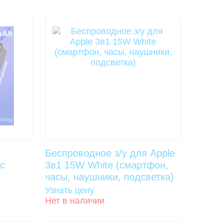
Беспроводное з/у для Apple
ic
3в1 15W White (смартфон,
часы, наушники, подсветка)
Узнать цену
Нет в наличии