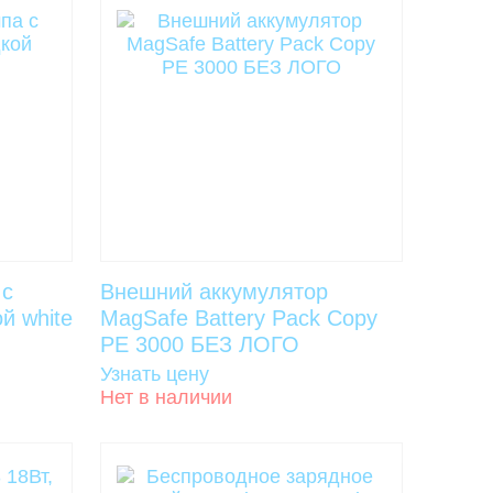
 с
Внешний аккумулятор
й white
MagSafe Battery Pack Copy
PE 3000 БЕЗ ЛОГО
Узнать цену
Нет в наличии