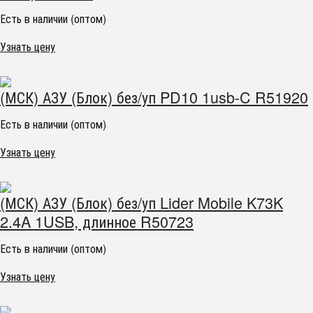
Есть в наличии (оптом)
Узнать цену
(МСК) АЗУ (Блок) без/уп PD10 1usb-C R51920
Есть в наличии (оптом)
Узнать цену
(МСК) АЗУ (Блок) без/уп Lider Mobile K73K
2.4A 1USB, длинное R50723
Есть в наличии (оптом)
Узнать цену