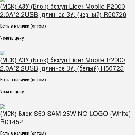
(МСК) АЗУ (Блок) без/уп Lider Mobile P2000
2.0A*2 2USB, длинное ЗУ, (черный) R50726
Есть в наличии (оптом)
Узнать цену
(МСК) АЗУ (Блок) без/уп Lider Mobile P2000
2.0A*2 2USB, длинное ЗУ, (белый) R50725
Есть в наличии (оптом)
Узнать цену
(МСК) Блок S50 SAM 25W NO LOGO (White)
R01452
Есть в наличии (оптом)