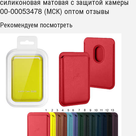
силиконовая матовая с защитой камеры
00-00053478 (МСК) оптом отзывы
Рекомендуем посмотреть