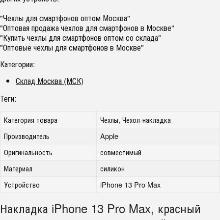
"Чехлы для смартфонов оптом Москва"
"Оптовая продажа чехлов для смартфонов в Москве"
"Купить чехлы для смартфонов оптом со склада"
"Оптовые чехлы для смартфонов в Москве"
Категории:
Склад Москва (МСК)
Теги:
Категория товара
Чехлы, Чехол-накладка
Производитель
Apple
Оригинальность
совместимый
Материал
силикон
Устройство
iPhone 13 Pro Max
Накладка iPhone 13 Pro Max, красный