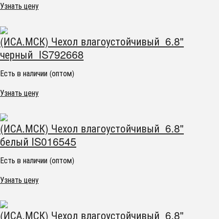
Узнать цену
(ИСА.МСК) Чехол влагоустойчивый 6.8"
черный IS792668
Есть в наличии (оптом)
Узнать цену
(ИСА.МСК) Чехол влагоустойчивый 6.8"
белый IS016545
Есть в наличии (оптом)
Узнать цену
(ИСА.МСК) Чехол влагоустойчивый 6.8"