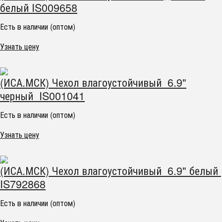
белый IS009658
Есть в наличии (оптом)
Узнать цену
(ИСА.МСК) Чехол влагоустойчивый 6.9"
черный IS001041
Есть в наличии (оптом)
Узнать цену
(ИСА.МСК) Чехол влагоустойчивый 6.9" белый
IS792868
Есть в наличии (оптом)