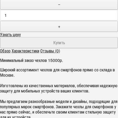
−
+
Узнать цену
Обзор
Характеристики
Отзывы (0)
Минимальный заказ чехлов 15000р.
Широкий ассортимент чехлов для смартфонов прямо со склада в
Москве.
Изготовлены из качественных материалов, обеспечивая надежную
защиту для мобильных устройств ваших клиентов.
Мы предлагаем разнообразные модели и дизайны, подходящие для
популярных марок смартфонов. Закажите чехлы для смартфонов у
нас прямо сейчас, и обеспечьте своим клиентам стильную защиту
для их устройств.