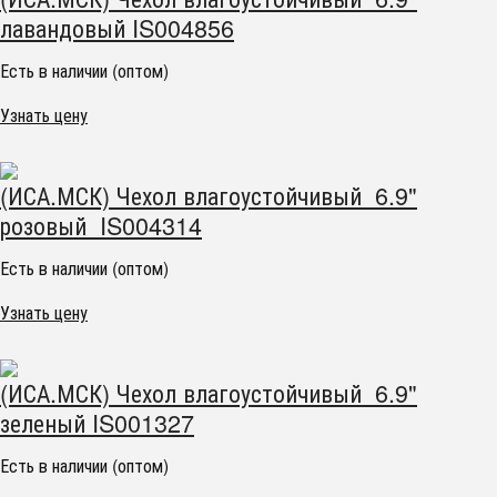
лавандовый IS004856
Есть в наличии (оптом)
Узнать цену
(ИСА.МСК) Чехол влагоустойчивый 6.9"
розовый IS004314
Есть в наличии (оптом)
Узнать цену
(ИСА.МСК) Чехол влагоустойчивый 6.9"
зеленый IS001327
Есть в наличии (оптом)