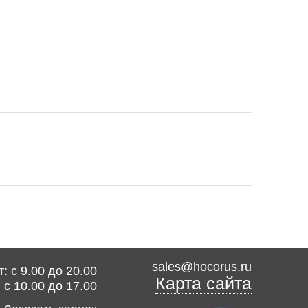
sales@hocorus.ru
: с 9.00 до 20.00
Карта сайта
: с 10.00 до 17.00