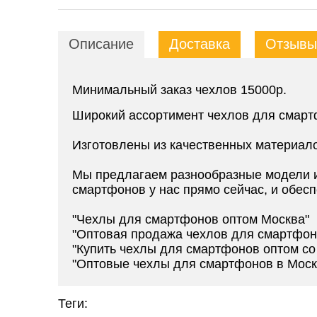
Описание
Доставка
Отзывы 
Минимальный заказ чехлов 15000р.
Широкий ассортимент чехлов для смарт
Изготовлены из качественных материал
Мы предлагаем разнообразные модели и
смартфонов у нас прямо сейчас, и обесп
"Чехлы для смартфонов оптом Москва"
"Оптовая продажа чехлов для смартфон
"Купить чехлы для смартфонов оптом со
"Оптовые чехлы для смартфонов в Моск
Теги: