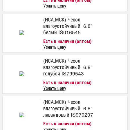
Узнать цену
(ИСА.МСК) Чехол
влагоустойчивый 6.8"
белый IS016545
Есть в наличии (оптом)
Узнать цену
(ИСА.МСК) Чехол
влагоустойчивый 6.8"
голубой IS799543
Есть в наличии (оптом)
Узнать цену
(ИСА.МСК) Чехол
влагоустойчивый 6.8"
лавандовый IS970207
Есть в наличии (оптом)
Узнать цену