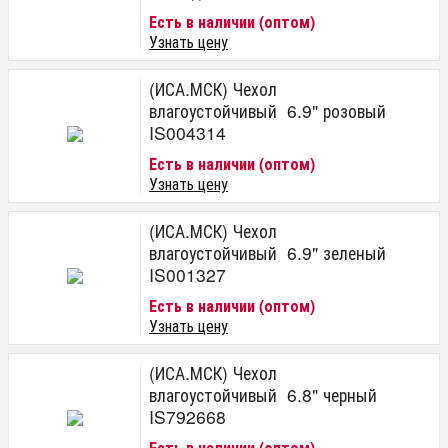
Есть в наличии (оптом)
Узнать цену
(ИСА.МСК) Чехол
влагоустойчивый 6.9" розовый
IS004314
Есть в наличии (оптом)
Узнать цену
(ИСА.МСК) Чехол
влагоустойчивый 6.9" зеленый
IS001327
Есть в наличии (оптом)
Узнать цену
(ИСА.МСК) Чехол
влагоустойчивый 6.8" черный
IS792668
Есть в наличии (оптом)