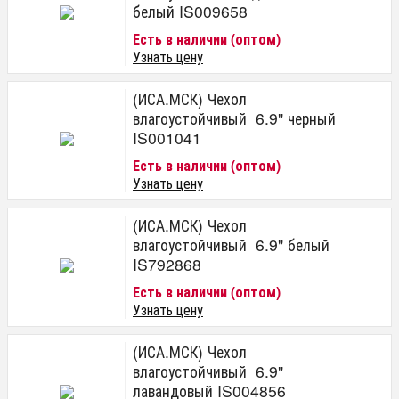
белый IS009658
Есть в наличии (оптом)
Узнать цену
(ИСА.МСК) Чехол
влагоустойчивый 6.9" черный
IS001041
Есть в наличии (оптом)
Узнать цену
(ИСА.МСК) Чехол
влагоустойчивый 6.9" белый
IS792868
Есть в наличии (оптом)
Узнать цену
(ИСА.МСК) Чехол
влагоустойчивый 6.9"
лавандовый IS004856