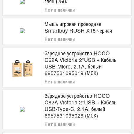
глянц./50/
Нет в наличии
Мышь игровая проводная
Smartbuy RUSH X15 черная
Нет в наличии
Зарядное устройство HOCO
C62A Victoria 2*USB + Кабель
USB-Micro, 2.1A, белый
6957531095019 (МСК)
Нет в наличии
Зарядное устройство HOCO
C62A Victoria 2*USB + Кабель
USB-Type-C, 2.1A, белый
6957531095026 (МСК)
Нет в наличии