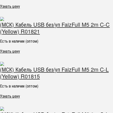
Узнать цену
(МСК) Кабель USB без/уп FaizFull M5 2m C-C
(Yellow) R01821
Есть в наличии (оптом)
Узнать цену
(МСК) Кабель USB без/уп FaizFull M5 2m C-L
(Yellow) R01815
Есть в наличии (оптом)
Узнать цену