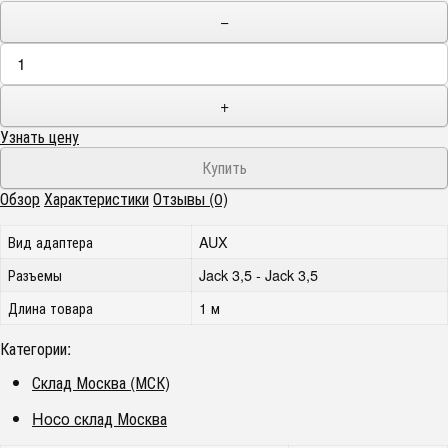
−
+
Узнать цену
Обзор
Характеристики
Отзывы (0)
Вид адаптера
AUX
Разъемы
Jack 3,5 - Jack 3,5
Длина товара
1 м
Категории:
Склад Москва (МСК)
Hoco склад Москва