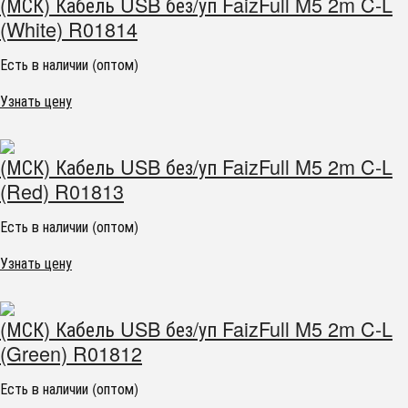
(МСК) Кабель USB без/уп FaizFull M5 2m C-L
(White) R01814
Есть в наличии (оптом)
Узнать цену
(МСК) Кабель USB без/уп FaizFull M5 2m C-L
(Red) R01813
Есть в наличии (оптом)
Узнать цену
(МСК) Кабель USB без/уп FaizFull M5 2m C-L
(Green) R01812
Есть в наличии (оптом)