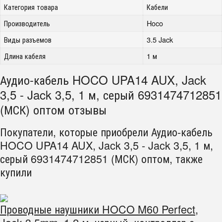
Категория товара
Кабели
Производитель
Hoco
Виды разъемов
3.5 Jack
Длина кабеля
1 м
Аудио-кабель HOCO UPA14 AUX, Jack
3,5 - Jack 3,5, 1 м, серый 6931474712851
(МСК) оптом отзывы
Покупатели, которые приобрели Аудио-кабель
HOCO UPA14 AUX, Jack 3,5 - Jack 3,5, 1 м,
серый 6931474712851 (МСК) оптом, также
купили
Проводные наушники HOCO M60 Perfect,