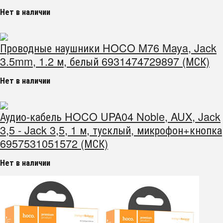
Нет в наличии
Проводные наушники HOCO M76 Maya, Jack
3.5mm, 1.2 м, белый 6931474729897 (МСК)
Нет в наличии
Аудио-кабель HOCO UPA04 Noble, AUX, Jack
3,5 - Jack 3,5, 1 м, тусклый, микрофон+кнопка
6957531051572 (МСК)
Нет в наличии