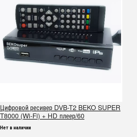
Цифровой ресивер DVB-T2 BEKO SUPER
T8000 (Wi-Fi) + HD плеер/60
Нет в наличии