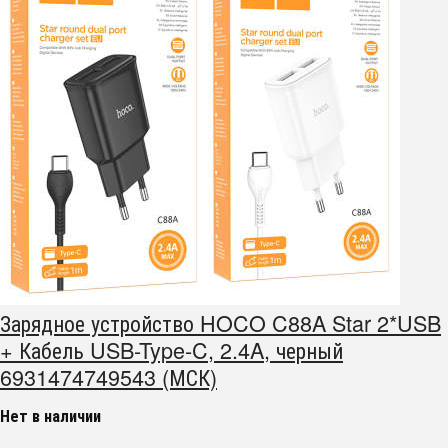
Зарядное устройство HOCO C88A Star 2*USB
+ Кабель USB-Type-C, 2.4A, черный
6931474749543 (МСК)
Нет в наличии