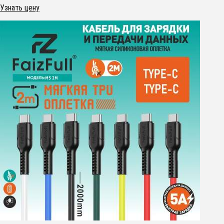
Узнать цену