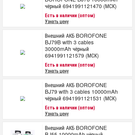
чёрный 6941991121470 (МСК)
Есть в наличии (оптом)
Узнать цену
Внешний АКБ BOROFONE
BJ79B with 3 cables
30000mAh чёрный
6941991121579 (МСК)
Есть в наличии (оптом)
Узнать цену
Внешний АКБ BOROFONE
BJ79 with 3 cables 10000mAh
чёрный 6941991121531 (МСК)
Есть в наличии (оптом)
Узнать цену
Внешний АКБ BOROFONE
BJ55 10000mAh чёрный