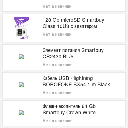
Нет в наличии
128 Gb microSD Smartbuy
Class 10U3 с адаптером
Нет в наличии
Элемент питания Smartbuy
CR2430 BL/5
Нет в наличии
Кабель USB - lightning
BOROFONE BX54 1 m Black
Нет в наличии
Флеш-накопитель 64 Gb
Smartbuy Crown White
Нет в наличии