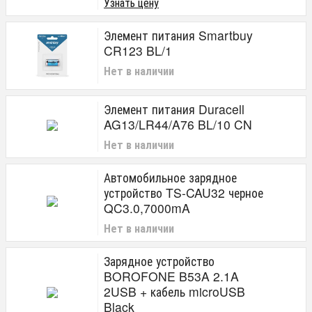
Узнать цену
Элемент питания Smartbuy
CR123 BL/1
Нет в наличии
Элемент питания Duracell
AG13/LR44/A76 BL/10 CN
Нет в наличии
Автомобильное зарядное
устройство TS-CAU32 черное
QC3.0,7000mA
Нет в наличии
Зарядное устройство
BOROFONE B53A 2.1A
2USB + кабель microUSB
Black