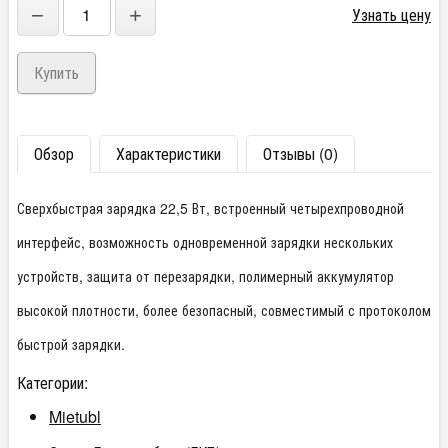
−
+
Узнать цену
Обзор
Характеристики
Отзывы (0)
Сверхбыстрая зарядка 22,5 Вт, встроенный четырехпроводной
интерфейс, возможность одновременной зарядки нескольких
устройств, защита от перезарядки, полимерный аккумулятор
высокой плотности, более безопасный, совместимый с протоколом
быстрой зарядки.
Категории:
Mietubl