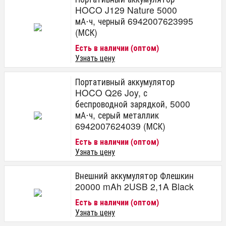
HOCO J129 Nature 5000
мА⋅ч, черный 6942007623995
(МСК)
Есть в наличии (оптом)
Узнать цену
Портативный аккумулятор
HOCO Q26 Joy, с
беспроводной зарядкой, 5000
мА⋅ч, серый металлик
6942007624039 (МСК)
Есть в наличии (оптом)
Узнать цену
Внешний аккумулятор Флешкин
20000 mAh 2USB 2,1A Black
Есть в наличии (оптом)
Узнать цену