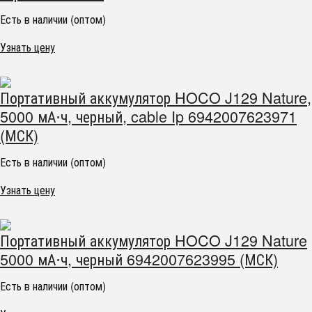
Есть в наличии (оптом)
Узнать цену
Портативный аккумулятор HOCO J129 Nature,
5000 мА⋅ч, черный, cable Ip 6942007623971
(МСК)
Есть в наличии (оптом)
Узнать цену
Портативный аккумулятор HOCO J129 Nature
5000 мА⋅ч, черный 6942007623995 (МСК)
Есть в наличии (оптом)