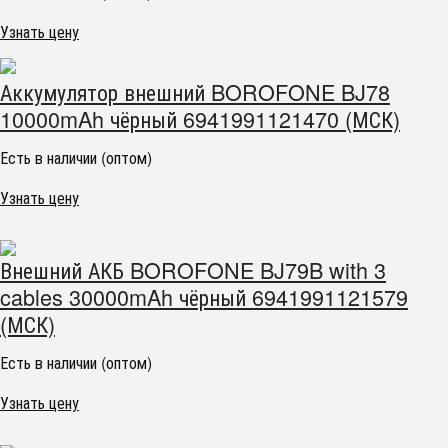
Узнать цену
Аккумулятор внешний BOROFONE BJ78
10000mAh чёрный 6941991121470 (МСК)
Есть в наличии (оптом)
Узнать цену
Внешний АКБ BOROFONE BJ79B with 3
cables 30000mAh чёрный 6941991121579
(МСК)
Есть в наличии (оптом)
Узнать цену