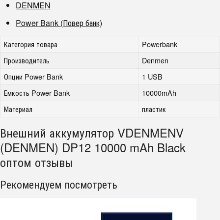
DENMEN
Power Bank (Повер банк)
Категория товара
Powerbank
Производитель
Denmen
Опции Power Bank
1 USB
Емкость Power Bank
10000mAh
Материал
пластик
Внешний аккумулятор VDENMENV
(DENMEN) DP12 10000 mAh Black
оптом отзывы
Рекомендуем посмотреть