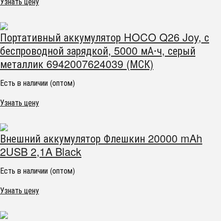
Узнать цену
Портативный аккумулятор HOCO Q26 Joy, с
беспроводной зарядкой, 5000 мА⋅ч, серый
металлик 6942007624039 (МСК)
Есть в наличии (оптом)
Узнать цену
Внешний аккумулятор Флешкин 20000 mAh
2USB 2,1A Black
Есть в наличии (оптом)
Узнать цену