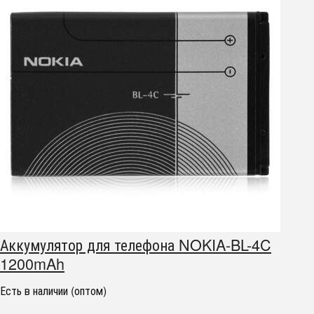
Аккумулятор для телефона NOKIA-BL-4C
1200mAh
Есть в наличии (оптом)