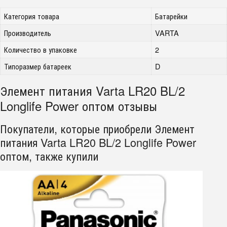
Категория товара
Батарейки
Производитель
VARTA
Количество в упаковке
2
Типоразмер батареек
D
Элемент питания Varta LR20 BL/2
Longlife Power оптом отзывы
Покупатели, которые приобрели Элемент
питания Varta LR20 BL/2 Longlife Power
оптом, также купили