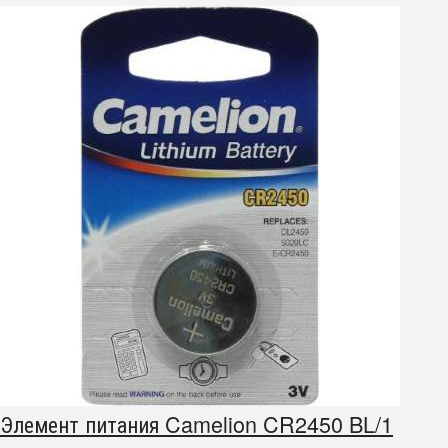
Элемент питания Camelion CR2450 BL/1