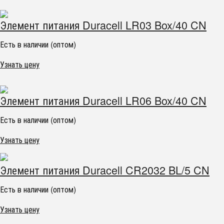
Элемент питания Duracell LR03 Box/40 CN
Есть в наличии (оптом)
Узнать цену
Элемент питания Duracell LR06 Box/40 CN
Есть в наличии (оптом)
Узнать цену
Элемент питания Duracell CR2032 BL/5 CN
Есть в наличии (оптом)
Узнать цену