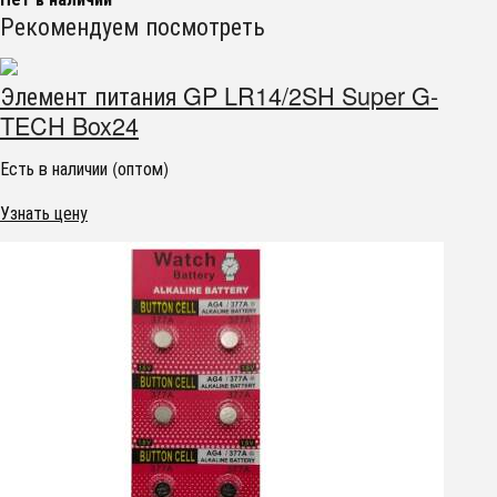
Рекомендуем посмотреть
Элемент питания GP LR14/2SH Super G-
TECH Box24
Есть в наличии (оптом)
Узнать цену