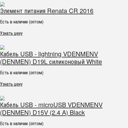
Элемент питания Renata CR 2016
Есть в наличии (оптом)
Узнать цену
Кабель USB - lightning VDENMENV
(DENMEN) D19L силиконовый White
Есть в наличии (оптом)
Узнать цену
Кабель USB - microUSB VDENMENV
(DENMEN) D15V (2.4 A) Black
Есть в наличии (оптом)