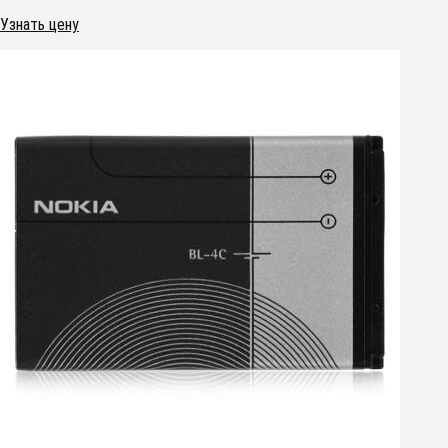
Узнать цену