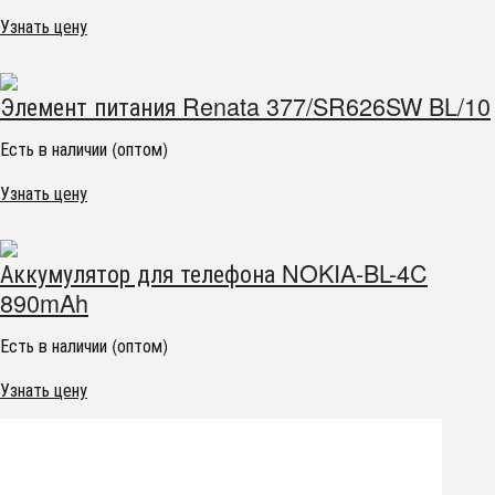
Узнать цену
Элемент питания Renata 377/SR626SW BL/10
Есть в наличии (оптом)
Узнать цену
Аккумулятор для телефона NOKIA-BL-4C
890mAh
Есть в наличии (оптом)
Узнать цену