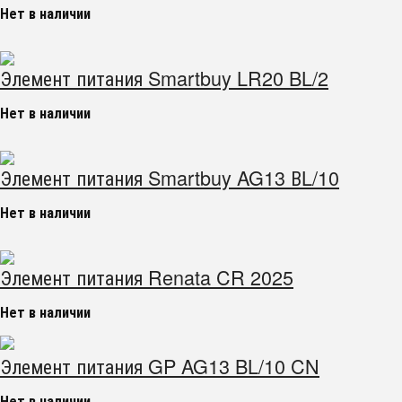
Нет в наличии
Элемент питания Smartbuy LR20 BL/2
Нет в наличии
Элемент питания Smartbuy AG13 ВL/10
Нет в наличии
Элемент питания Renata CR 2025
Нет в наличии
Элемент питания GP AG13 BL/10 CN
Нет в наличии