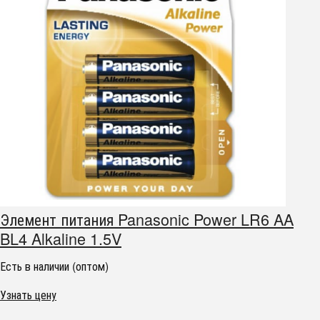
Элемент питания Panasonic Power LR6 AA
BL4 Alkaline 1.5V
Есть в наличии (оптом)
Узнать цену