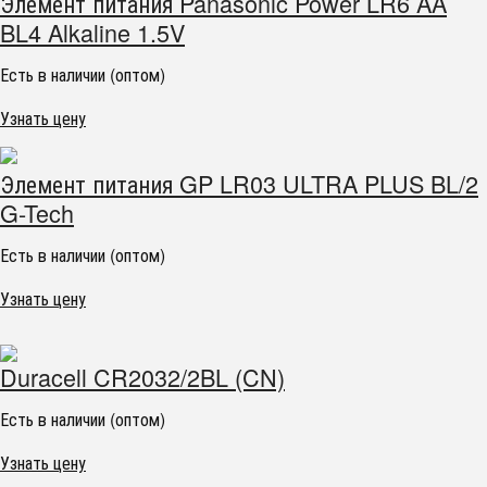
Элемент питания Panasonic Power LR6 AA
BL4 Alkaline 1.5V
Есть в наличии (оптом)
Узнать цену
Элемент питания GP LR03 ULTRA PLUS BL/2
G-Tech
Есть в наличии (оптом)
Узнать цену
Duracell CR2032/2BL (CN)
Есть в наличии (оптом)
Узнать цену