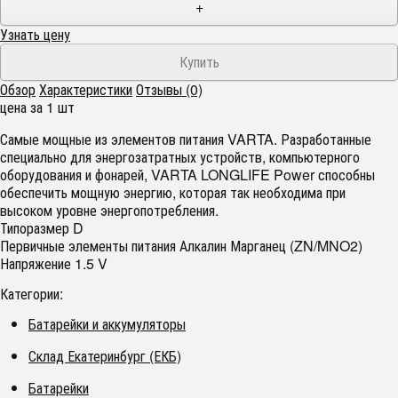
+
Узнать цену
Обзор
Характеристики
Отзывы (0)
цена за 1 шт
Самые мощные из элементов питания VARTA. Разработанные
специально для энергозатратных устройств, компьютерного
оборудования и фонарей, VARTA LONGLIFE Power способны
обеспечить мощную энергию, которая так необходима при
высоком уровне энергопотребления.
Типоразмер D
Первичные элементы питания Алкалин Марганец (ZN/MNO2)
Напряжение 1.5 V
Категории:
Батарейки и аккумуляторы
Склад Екатеринбург (ЕКБ)
Батарейки