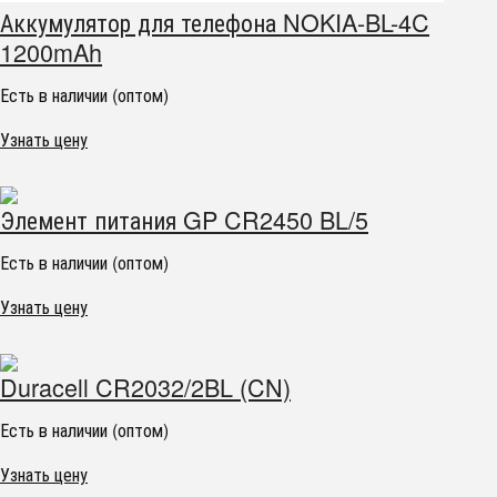
Аккумулятор для телефона NOKIA-BL-4C
1200mAh
Есть в наличии (оптом)
Узнать цену
Элемент питания GP CR2450 BL/5
Есть в наличии (оптом)
Узнать цену
Duracell CR2032/2BL (CN)
Есть в наличии (оптом)
Узнать цену