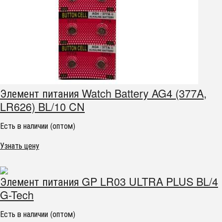
Элемент питания Watch Battery AG4 (377A,
LR626) BL/10 CN
Есть в наличии (оптом)
Узнать цену
Элемент питания GP LR03 ULTRA PLUS BL/4
G-Tech
Есть в наличии (оптом)