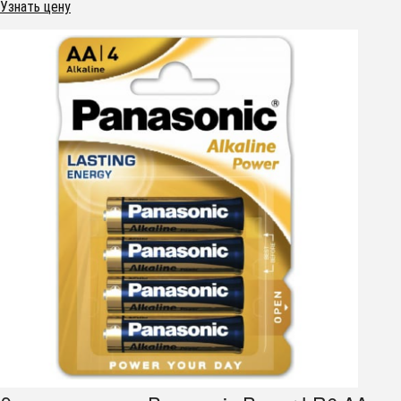
Узнать цену