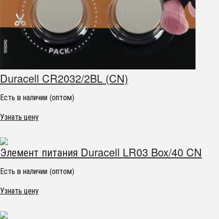
Duracell CR2032/2BL (CN)
Есть в наличии (оптом)
Узнать цену
Элемент питания Duracell LR03 Box/40 CN
Есть в наличии (оптом)
Узнать цену