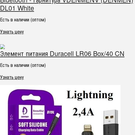
DL01 White
Есть в наличии (оптом)
Узнать цену
Элемент питания Duracell LR06 Box/40 CN
Есть в наличии (оптом)
Узнать цену