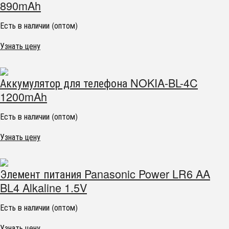
890mAh
Есть в наличии (оптом)
Узнать цену
Аккумулятор для телефона NOKIA-BL-4C
1200mAh
Есть в наличии (оптом)
Узнать цену
Элемент питания Panasonic Power LR6 AA
BL4 Alkaline 1.5V
Есть в наличии (оптом)
Узнать цену