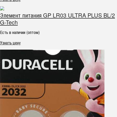
Элемент питания GP LR03 ULTRA PLUS BL/2
G-Tech
Есть в наличии (оптом)
Узнать цену