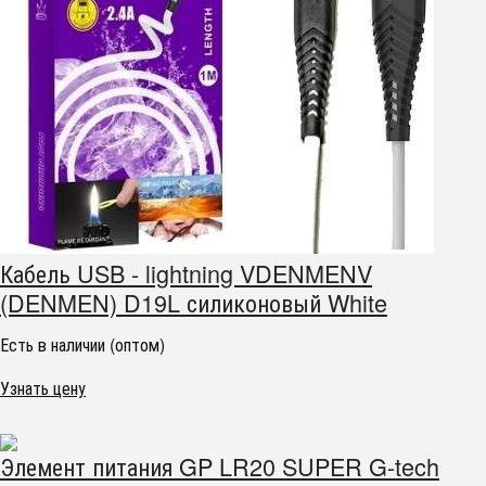
Кабель USB - lightning VDENMENV
(DENMEN) D19L силиконовый White
Есть в наличии (оптом)
Узнать цену
Элемент питания GP LR20 SUPER G-tech