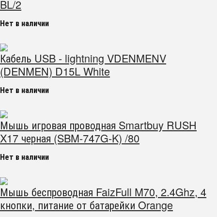
BL/2
Нет в наличии
Кабель USB - lightning VDENMENV
(DENMEN) D15L White
Нет в наличии
Мышь игровая проводная Smartbuy RUSH
X17 черная (SBM-747G-K) /80
Нет в наличии
Мышь беспроводная FaizFull M70, 2.4Ghz, 4
кнопки, питание от батарейки Orange