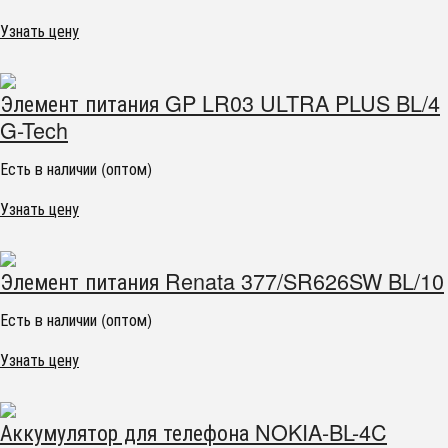
Узнать цену
Элемент питания GP LR03 ULTRA PLUS BL/4
G-Tech
Есть в наличии (оптом)
Узнать цену
Элемент питания Renata 377/SR626SW BL/10
Есть в наличии (оптом)
Узнать цену
Аккумулятор для телефона NOKIA-BL-4C