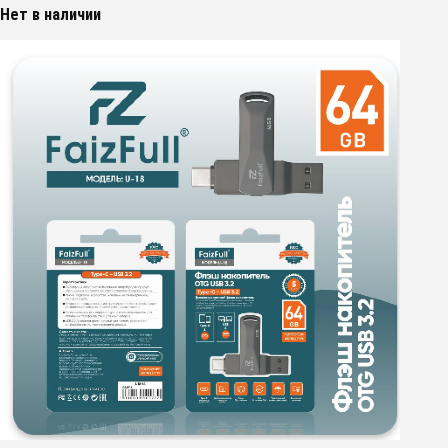
Нет в наличии