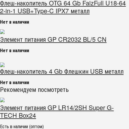
Флеш-накопитель OTG 64 Gb FaizFull U18-64
2-in-1 USB+Type-C IPX7 металл
Нет в наличии
Элемент питания GP CR2032 BL/5 CN
Нет в наличии
Флеш-накопитель 4 Gb Флешкин USB металл
Нет в наличии
Рекомендуем посмотреть
Элемент питания GP LR14/2SH Super G-
TECH Box24
Есть в наличии (оптом)