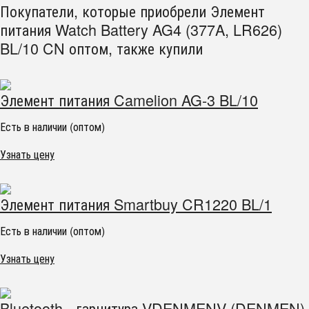
Покупатели, которые приобрели Элемент
питания Watch Battery AG4 (377A, LR626)
BL/10 CN оптом, также купили
Элемент питания Camelion AG-3 BL/10
Есть в наличии (оптом)
Узнать цену
Элемент питания Smartbuy CR1220 BL/1
Есть в наличии (оптом)
Узнать цену
Bluetooth - гарнитура VDENMENV (DENMEN)