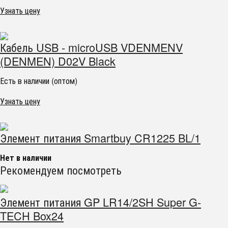
Узнать цену
Кабель USB - microUSB VDENMENV
(DENMEN) D02V Black
Есть в наличии (оптом)
Узнать цену
Элемент питания Smartbuy CR1225 BL/1
Нет в наличии
Рекомендуем посмотреть
Элемент питания GP LR14/2SH Super G-
TECH Box24