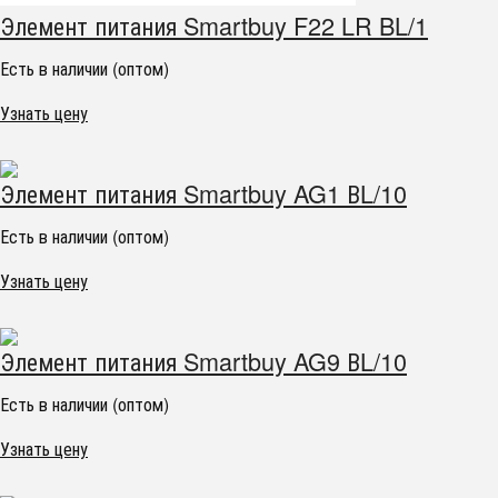
Элемент питания Smartbuy F22 LR BL/1
Есть в наличии (оптом)
Узнать цену
Элемент питания Smartbuy AG1 ВL/10
Есть в наличии (оптом)
Узнать цену
Элемент питания Smartbuy AG9 ВL/10
Есть в наличии (оптом)
Узнать цену