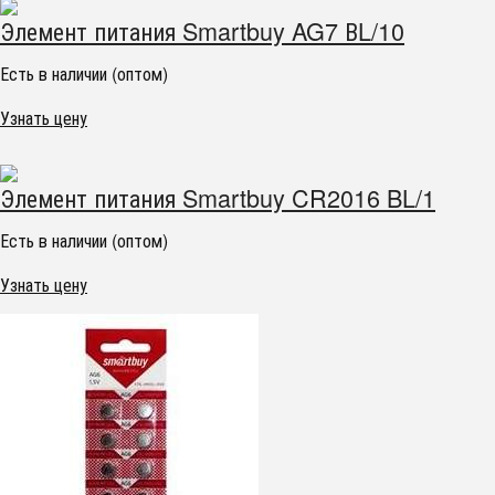
Элемент питания Smartbuy AG7 ВL/10
Есть в наличии (оптом)
Узнать цену
Элемент питания Smartbuy CR2016 BL/1
Есть в наличии (оптом)
Узнать цену