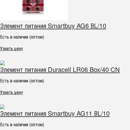
Элемент питания Smartbuy AG6 ВL/10
Есть в наличии (оптом)
Узнать цену
Элемент питания Duracell LR06 Box/40 CN
Есть в наличии (оптом)
Узнать цену
Элемент питания Smartbuy AG11 ВL/10
Есть в наличии (оптом)