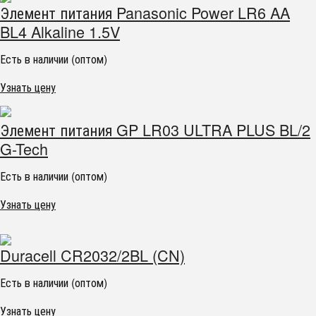
Элемент питания Panasonic Power LR6 AA
BL4 Alkaline 1.5V
Есть в наличии (оптом)
Узнать цену
Элемент питания GP LR03 ULTRA PLUS BL/2
G-Tech
Есть в наличии (оптом)
Узнать цену
Duracell CR2032/2BL (CN)
Есть в наличии (оптом)
Узнать цену