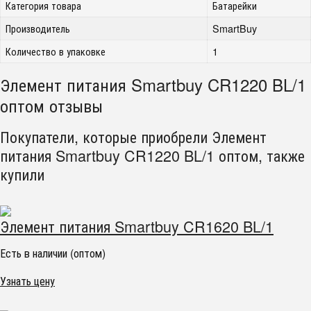
Категория товара
Батарейки
Производитель
SmartBuy
Количество в упаковке
1
Элемент питания Smartbuy CR1220 BL/1
оптом отзывы
Покупатели, которые приобрели Элемент
питания Smartbuy CR1220 BL/1 оптом, также
купили
Элемент питания Smartbuy CR1620 BL/1
Есть в наличии (оптом)
Узнать цену