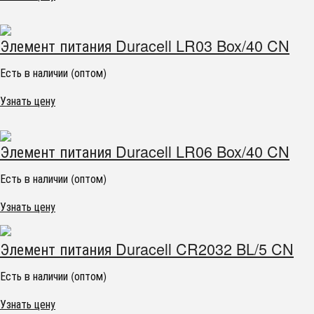
Элемент питания Duracell LR03 Box/40 CN
Есть в наличии (оптом)
Узнать цену
Элемент питания Duracell LR06 Box/40 CN
Есть в наличии (оптом)
Узнать цену
Элемент питания Duracell CR2032 BL/5 CN
Есть в наличии (оптом)
Узнать цену