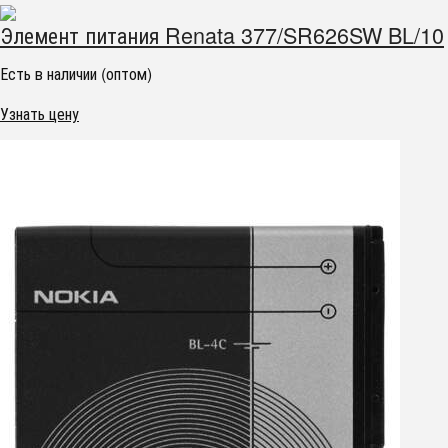
Элемент питания Renata 377/SR626SW BL/10
Есть в наличии (оптом)
Узнать цену