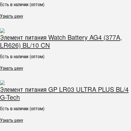
Есть в наличии (оптом)
Узнать цену
Элемент питания Watch Battery AG4 (377A,
LR626) BL/10 CN
Есть в наличии (оптом)
Узнать цену
Элемент питания GP LR03 ULTRA PLUS BL/4
G-Tech
Есть в наличии (оптом)
Узнать цену