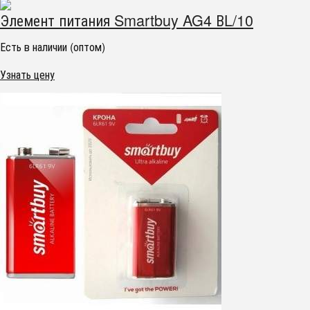
Элемент питания Smartbuy AG4 ВL/10
Есть в наличии (оптом)
Узнать цену