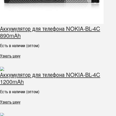
Аккумулятор для телефона NOKIA-BL-4C
890mAh
Есть в наличии (оптом)
Узнать цену
Аккумулятор для телефона NOKIA-BL-4C
1200mAh
Есть в наличии (оптом)
Узнать цену