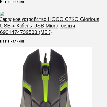
Нет в наличии
Зарядное устройство HOCO C72Q Glorious
USB + Кабель USB-Micro, белый
6931474732538 (МСК)
Нет в наличии