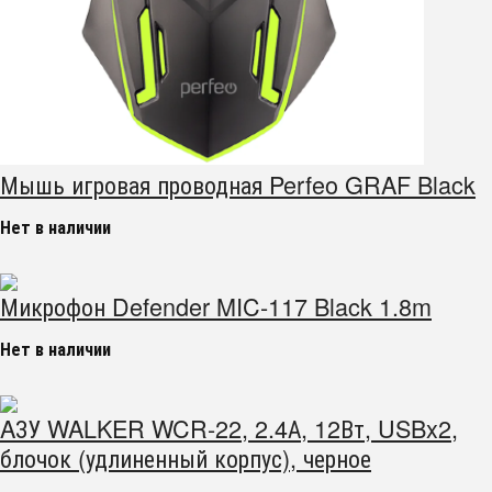
Мышь игровая проводная Perfeo GRAF Black
Нет в наличии
Микрофон Defender MIC-117 Black 1.8m
Нет в наличии
AЗУ WALKER WCR-22, 2.4А, 12Вт, USBx2,
блочок (удлиненный корпус), черное