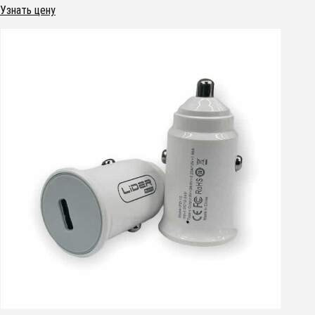
Узнать цену