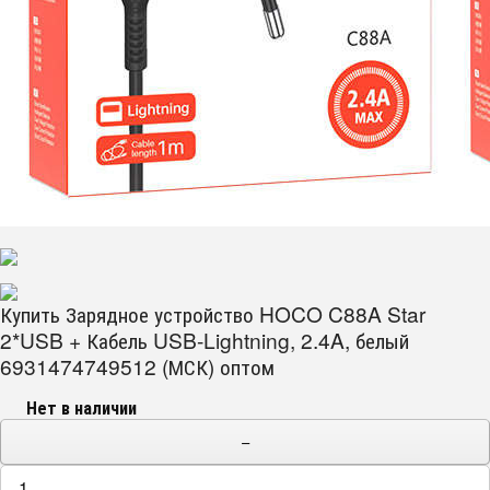
Купить Зарядное устройство HOCO C88A Star
2*USB + Кабель USB-Lightning, 2.4A, белый
6931474749512 (МСК) оптом
Нет в наличии
−