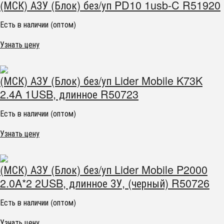
(МСК) АЗУ (Блок) без/уп PD10 1usb-C R51920
Есть в наличии (оптом)
Узнать цену
(МСК) АЗУ (Блок) без/уп Lider Mobile K73K
2.4A 1USB, длинное R50723
Есть в наличии (оптом)
Узнать цену
(МСК) АЗУ (Блок) без/уп Lider Mobile P2000
2.0A*2 2USB, длинное ЗУ, (черный) R50726
Есть в наличии (оптом)
Узнать цену