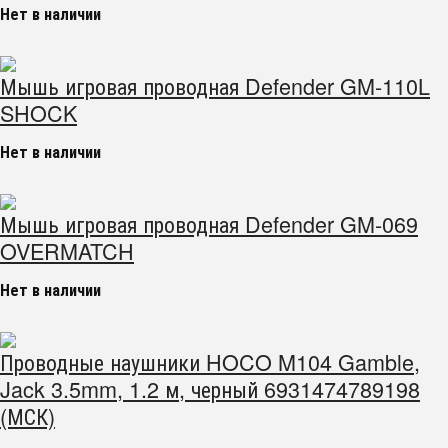
Нет в наличии
Мышь игровая проводная Defender GM-110L
SHOCK
Нет в наличии
Мышь игровая проводная Defender GM-069
OVERMATCH
Нет в наличии
Проводные наушники HOCO M104 Gamble,
Jack 3.5mm, 1.2 м, черный 6931474789198
(МСК)