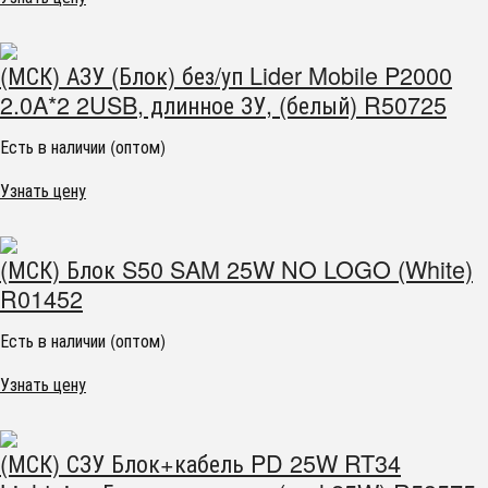
(МСК) АЗУ (Блок) без/уп Lider Mobile P2000
2.0A*2 2USB, длинное ЗУ, (белый) R50725
Есть в наличии (оптом)
Узнать цену
(МСК) Блок S50 SAM 25W NO LOGO (White)
R01452
Есть в наличии (оптом)
Узнать цену
(МСК) СЗУ Блок+кабель PD 25W RT34