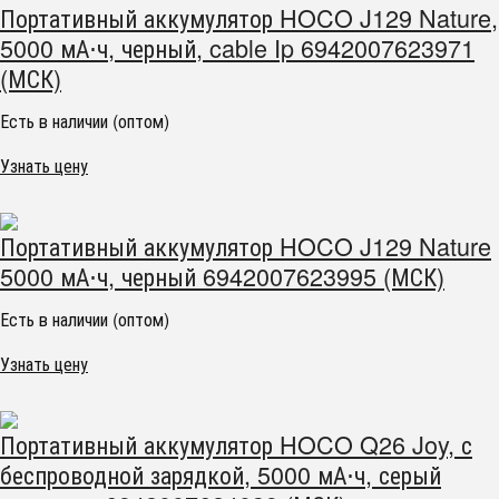
Портативный аккумулятор HOCO J129 Nature,
5000 мА⋅ч, черный, cable Ip 6942007623971
(МСК)
Есть в наличии (оптом)
Узнать цену
Портативный аккумулятор HOCO J129 Nature
5000 мА⋅ч, черный 6942007623995 (МСК)
Есть в наличии (оптом)
Узнать цену
Портативный аккумулятор HOCO Q26 Joy, с
беспроводной зарядкой, 5000 мА⋅ч, серый