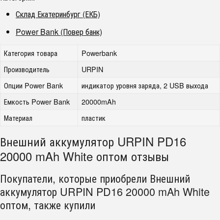
Склад Екатеринбург (ЕКБ)
Power Bank (Повер банк)
Категория товара
Powerbank
Производитель
URPIN
Опции Power Bank
индикатор уровня заряда, 2 USB выхода
Емкость Power Bank
20000mAh
Материал
пластик
Внешний аккумулятор URPIN PD16
20000 mAh White оптом отзывы
Покупатели, которые приобрели Внешний
аккумулятор URPIN PD16 20000 mAh White
оптом, также купили