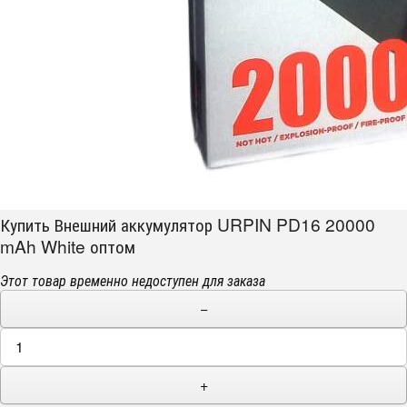
Купить Внешний аккумулятор URPIN PD16 20000
mAh White оптом
Этот товар временно недоступен для заказа
−
+