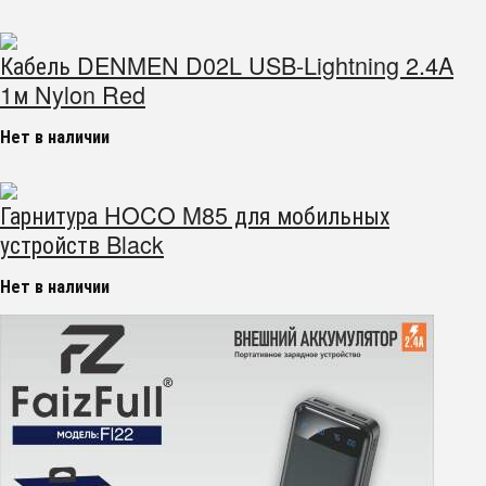
Кабель DENMEN D02L USB-Lightning 2.4A
1м Nylon Red
Нет в наличии
Гарнитура HOCO M85 для мобильных
устройств Black
Нет в наличии