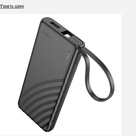
Узнать цену