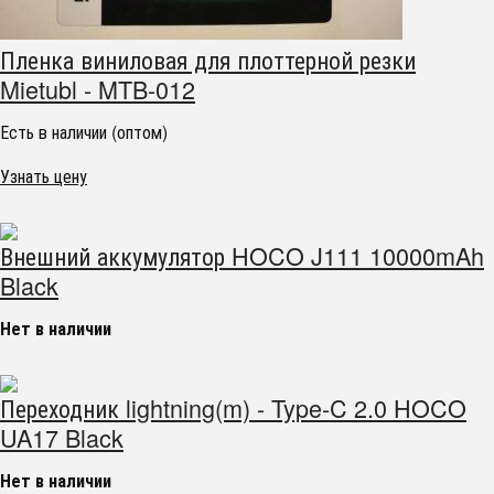
Пленка виниловая для плоттерной резки
Mietubl - MTB-012
Есть в наличии (оптом)
Узнать цену
Внешний аккумулятор HOCO J111 10000mAh
Black
Нет в наличии
Переходник lightning(m) - Type-C 2.0 HOCO
UA17 Black
Нет в наличии