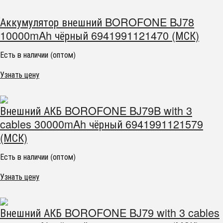
Аккумулятор внешний BOROFONE BJ78
10000mAh чёрный 6941991121470 (МСК)
Есть в наличии (оптом)
Узнать цену
Внешний АКБ BOROFONE BJ79B with 3
cables 30000mAh чёрный 6941991121579
(МСК)
Есть в наличии (оптом)
Узнать цену
Внешний АКБ BOROFONE BJ79 with 3 cables