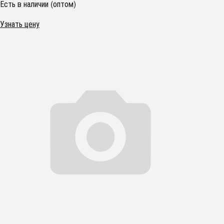
Есть в наличии (оптом)
Узнать цену