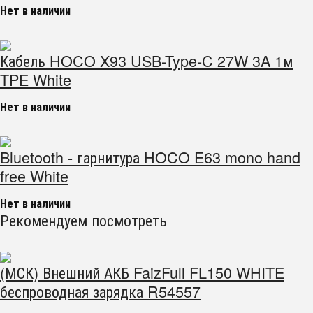
Нет в наличии
Кабель HOCO X93 USB-Type-C 27W 3A 1м
TPE White
Нет в наличии
Bluetooth - гарнитура HOCO E63 mono hand
free White
Нет в наличии
Рекомендуем посмотреть
(МСК) Внешний АКБ FaizFull FL150 WHITE
беспроводная зарядка R54557