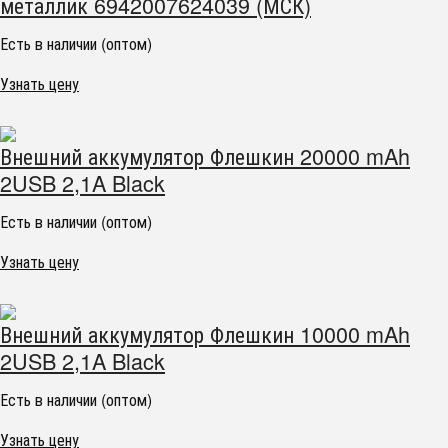
металлик 6942007624039 (МСК)
Есть в наличии (оптом)
Узнать цену
Внешний аккумулятор Флешкин 20000 mAh
2USB 2,1A Black
Есть в наличии (оптом)
Узнать цену
Внешний аккумулятор Флешкин 10000 mAh
2USB 2,1A Black
Есть в наличии (оптом)
Узнать цену