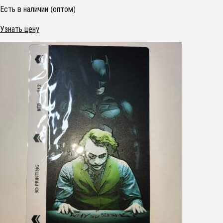
Есть в наличии (оптом)
Узнать цену