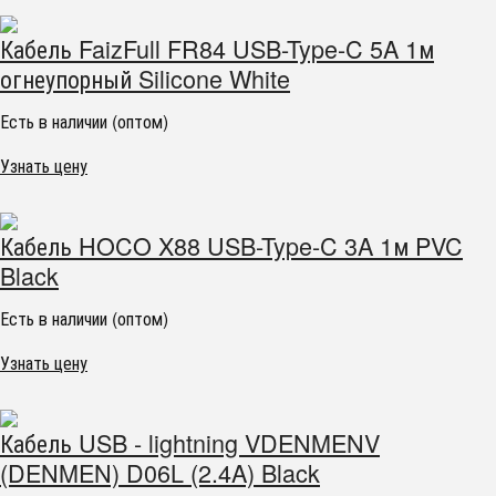
Кабель FaizFull FR84 USB-Type-C 5A 1м
огнеупорный Silicone White
Есть в наличии (оптом)
Узнать цену
Кабель HOCO X88 USB-Type-C 3A 1м PVC
Black
Есть в наличии (оптом)
Узнать цену
Кабель USB - lightning VDENMENV
(DENMEN) D06L (2.4A) Black