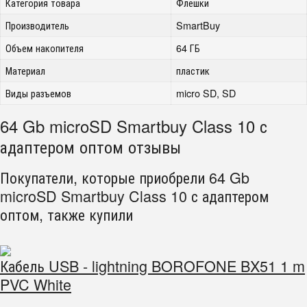
Категория товара
Флешки
Производитель
SmartBuy
Объем накопителя
64 ГБ
Материал
пластик
Виды разъемов
micro SD, SD
64 Gb microSD Smartbuy Class 10 с
адаптером оптом отзывы
Покупатели, которые приобрели 64 Gb
microSD Smartbuy Class 10 с адаптером
оптом, также купили
Кабель USB - lightning BOROFONE BX51 1 m
PVC White