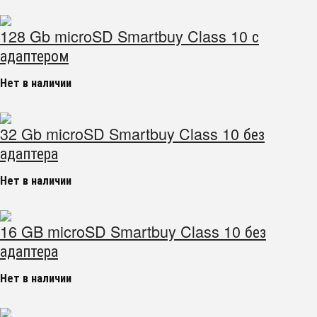
128 Gb microSD Smartbuy Class 10 с
адаптером
Нет в наличии
32 Gb microSD Smartbuy Class 10 без
адаптера
Нет в наличии
16 GB microSD Smartbuy Class 10 без
адаптера
Нет в наличии