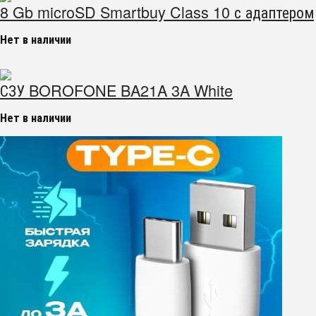
8 Gb microSD Smartbuy Class 10 с адаптером
Нет в наличии
СЗУ BOROFONE BA21A 3A White
Нет в наличии