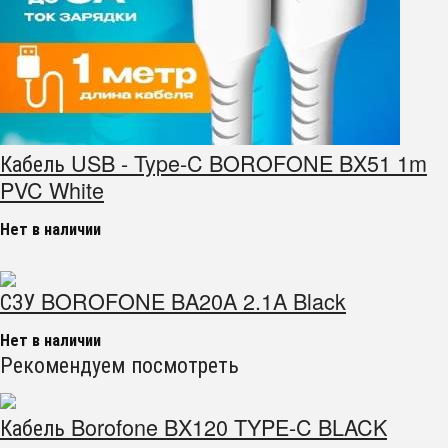
Кабель USB - Type-C BOROFONE BX51 1m
PVC White
Нет в наличии
СЗУ BOROFONE BA20A 2.1A Black
Нет в наличии
Рекомендуем посмотреть
Кабель Borofone BX120 TYPE-C BLACK