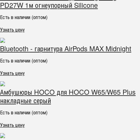
PD27W 1м огнеупорный Silicone
Есть в наличии (оптом)
Узнать цену
Bluetooth - гарнитура AirPods MAX Midnight
Есть в наличии (оптом)
Узнать цену
Амбушюры HOCO для HOCO W65/W65 Plus
накладные серый
Есть в наличии (оптом)
Узнать цену