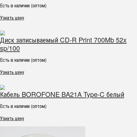
Есть в наличии (оптом)
Узнать цену
Диск записываемый CD-R Print 700Mb 52x
sp/100
Есть в наличии (оптом)
Узнать цену
Кабель BOROFONE BA21A Type-C белый
Есть в наличии (оптом)
Узнать цену