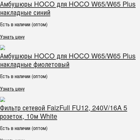
Амбушюры HOCO для HOCO W65/W65 Plus
накладные синий
Есть в наличии (оптом)
Узнать цену
Амбушюры HOCO для HOCO W65/W65 Plus
накладные фиолетовый
Есть в наличии (оптом)
Узнать цену
Фильтр сетевой FaizFull FU12, 240V/16A 5
розеток, 10м White
Есть в наличии (оптом)