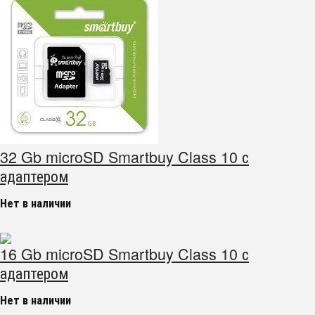
32 Gb microSD Smartbuy Class 10 с
адаптером
Нет в наличии
16 Gb microSD Smartbuy Class 10 с
адаптером
Нет в наличии