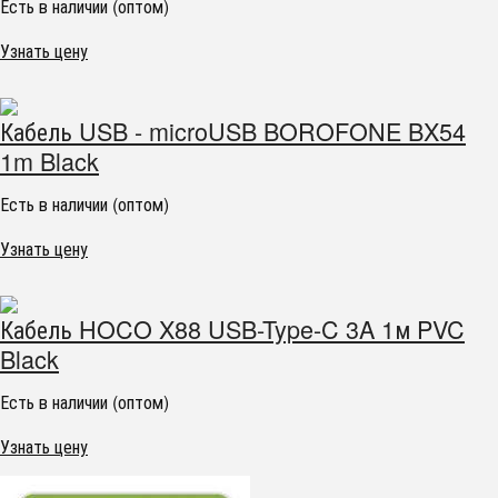
Есть в наличии (оптом)
Узнать цену
Кабель USB - microUSB BOROFONE BX54
1m Black
Есть в наличии (оптом)
Узнать цену
Кабель HOCO X88 USB-Type-C 3A 1м PVC
Black
Есть в наличии (оптом)
Узнать цену