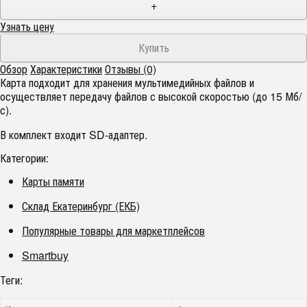
+
Узнать цену
Обзор
Характеристики
Отзывы (0)
Карта подходит для хранения мультимедийных файлов и
осуществляет передачу файлов с высокой скоростью (до 15 Мб/
с).
В комплект входит SD-адаптер.
Категории:
Карты памяти
Склад Екатеринбург (ЕКБ)
Популярные товары для маркетплейсов
Smartbuy
Теги: