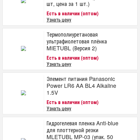
шт, цена за 1 шт.)
Есть в наличии (оптом)
Узнать цену
Термополиуретановая
ультрафиолетовая плёнка
MIETUBL (Версия 2)
Есть в наличии (оптом)
Узнать цену
Элемент питания Panasonic
Power LR6 AA BL4 Alkaline
1.5V
Есть в наличии (оптом)
Узнать цену
Гидрогелевая пленка Anti-blue
для плоттерной резки
MLETUBL MP-03 (упак. 50