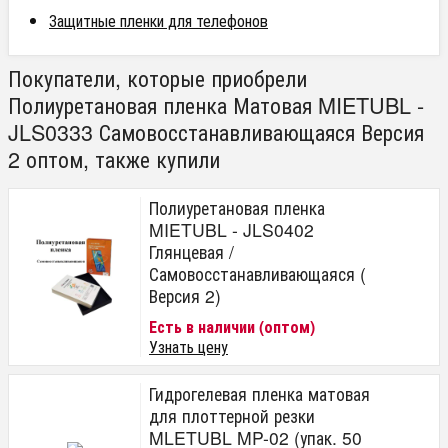
Защитные пленки для телефонов
Покупатели, которые приобрели
Полиуретановая пленка Матовая MIETUBL -
JLS0333 Самовосстанавливающаяся Версия
2 оптом, также купили
Полиуретановая пленка
MIETUBL - JLS0402
Глянцевая /
Самовосстанавливающаяся (
Версия 2)
Есть в наличии (оптом)
Узнать цену
Гидрогелевая пленка матовая
для плоттерной резки
MLETUBL MP-02 (упак. 50