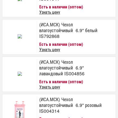
Есть в наличии (оптом)
Узнать цену
(ИСА.МСК) Чехол
влагоустойчивый 6.9" белый
IS792868
Есть в наличии (оптом)
Узнать цену
(ИСА.МСК) Чехол
влагоустойчивый 6.9"
лавандовый IS004856
Есть в наличии (оптом)
Узнать цену
(ИСА.МСК) Чехол
влагоустойчивый 6.9" розовый
IS004314