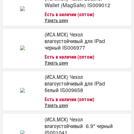
Wallet (MagSafe) IS009012
Есть в наличии (оптом)
Узнать цену
(ИСА.МСК) Чехол
влагоустойчивый для IPad
черный IS006977
Есть в наличии (оптом)
Узнать цену
(ИСА.МСК) Чехол
влагоустойчивый для IPad
белый IS009658
Есть в наличии (оптом)
Узнать цену
(ИСА.МСК) Чехол
влагоустойчивый 6.9" черный
IS001041