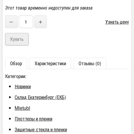
Этот товар временно недоступен для заказа
−
+
Узнать цену
Обзор
Характеристики
Отзывы (0)
Категории:
Новинки
Склад Екатеринбург (ЕКБ)
Mietubl
Плоттеры и пленки
Защитные стекла и пленки