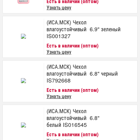
Есть в наличии (оптом)
Узнать цену
(ИСА.МСК) Чехол
влагоустойчивый 6.9" зеленый
IS001327
Есть в наличии (оптом)
Узнать цену
(ИСА.МСК) Чехол
влагоустойчивый 6.8" черный
IS792668
Есть в наличии (оптом)
Узнать цену
(ИСА.МСК) Чехол
влагоустойчивый 6.8"
белый IS016545
Есть в наличии (оптом)