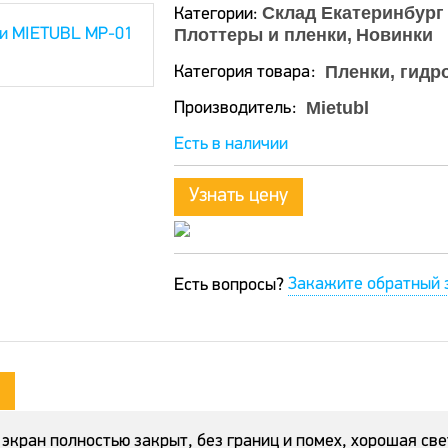
Склад Екатеринбург
Категории:
Плоттеры и пленки
Новинки
Пленки, гидр
Категория товара
Mietubl
Производитель
Есть в наличии
Узнать цену
Закажите обратный 
Есть вопросы?
экран полностью закрыт, без границ и помех, хорошая св