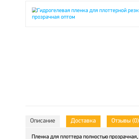
Описание
Доставка
Отзывы (0)
Пленка для плоттера полностью прозрачная, 