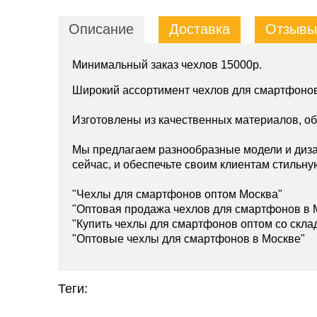
Описание
Доставка
Отзывы 
Минимальный заказ чехлов 15000р.
Широкий ассортимент чехлов для смартфонов
Изготовлены из качественных материалов, о
Мы предлагаем разнообразные модели и диза
сейчас, и обеспечьте своим клиентам стильну
"Чехлы для смартфонов оптом Москва"
"Оптовая продажа чехлов для смартфонов в 
"Купить чехлы для смартфонов оптом со скла
"Оптовые чехлы для смартфонов в Москве"
Теги: