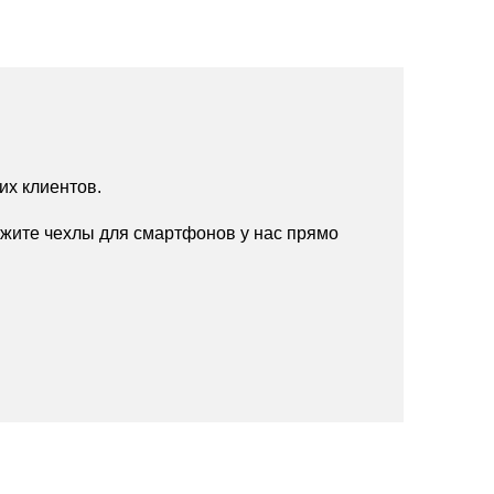
их клиентов.
жите чехлы для смартфонов у нас прямо