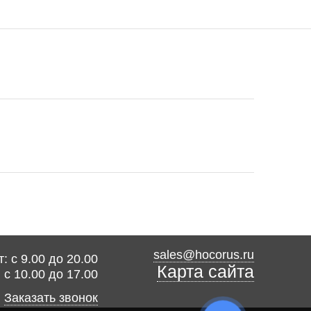
sales@hocorus.ru
: с 9.00 до 20.00
Карта сайта
: с 10.00 до 17.00
Заказать звонок